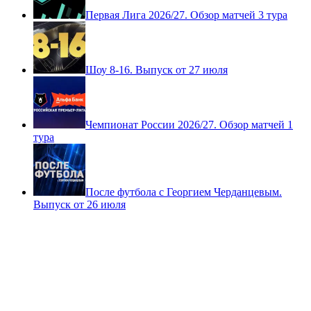
Первая Лига 2026/27. Обзор матчей 3 тура
Шоу 8-16. Выпуск от 27 июля
Чемпионат России 2026/27. Обзор матчей 1
тура
После футбола с Георгием Черданцевым.
Выпуск от 26 июля