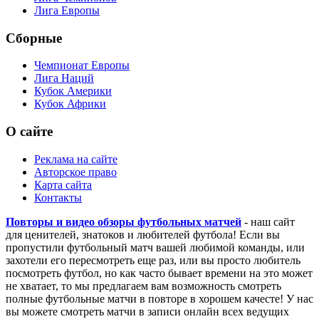
Лига Европы
Сборные
Чемпионат Европы
Лига Наций
Кубок Америки
Кубок Африки
О сайте
Реклама на сайте
Авторское право
Карта сайта
Контакты
Повторы и видео обзоры футбольных матчей
- наш сайт
для ценителей, знатоков и любителей футбола! Если вы
пропустили футбольный матч вашей любимой команды, или
захотели его пересмотреть еще раз, или вы просто любитель
посмотреть футбол, но как часто бывает времени на это может
не хватает, то мы предлагаем вам возможность смотреть
полные футбольные матчи в повторе в хорошем качесте! У нас
вы можете смотреть матчи в записи онлайн всех ведущих