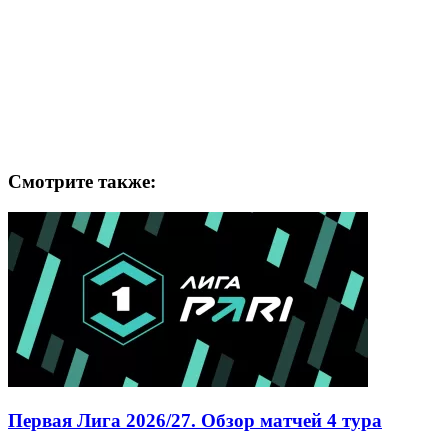
Смотрите также:
Первая Лига 2026/27. Обзор матчей 4 тура