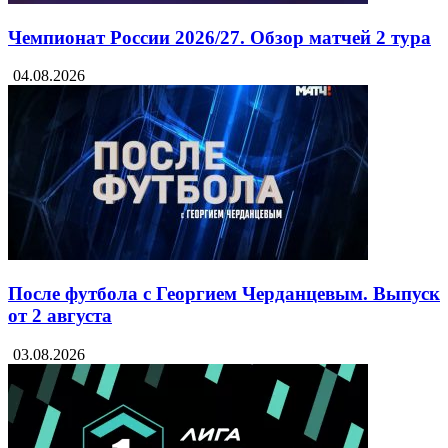
Чемпионат России 2026/27. Обзор матчей 2 тура
04.08.2026
После футбола с Георгием Черданцевым. Выпуск
от 2 августа
03.08.2026