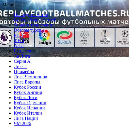
Перейти
Меню
к
Последние матчи
содержимому
Видео обзоры матчей
Онлайн трансляции
Обзоры туров
РПЛ
ФНЛ
АПЛ
Бундеслига
Ла Лига
Серия А
Лига 1
Примейра
Лига Чемпионов
Лига Европы
Кубок России
Кубок Англии
Кубок Лиги
Кубок Германии
Кубок Испании
Кубок Италии
Лига Наций
ЧМ 2026