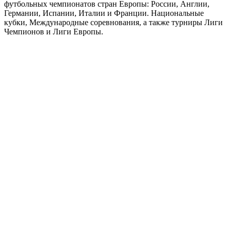
футбольных чемпионатов стран Европы: России, Англии,
Германии, Испании, Италии и Франции. Национальные
кубки, Международные соревнования, а также турниры Лиги
Чемпионов и Лиги Европы.