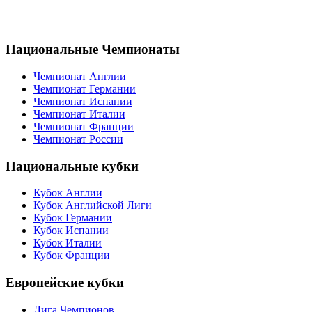
Национальные Чемпионаты
Чемпионат Англии
Чемпионат Германии
Чемпионат Испании
Чемпионат Италии
Чемпионат Франции
Чемпионат России
Национальные кубки
Кубок Англии
Кубок Английской Лиги
Кубок Германии
Кубок Испании
Кубок Италии
Кубок Франции
Европейские кубки
Лига Чемпионов