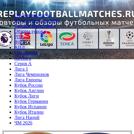
Перейти
Меню
к
Последние матчи
содержимому
Видео обзоры матчей
Онлайн трансляции
Обзоры туров
РПЛ
ФНЛ
АПЛ
Бундеслига
Ла Лига
Серия А
Лига 1
Лига Чемпионов
Лига Европы
Кубок России
Кубок Англии
Кубок Лиги
Кубок Германии
Кубок Испании
Кубок Италии
Лига Наций
ЧМ 2026