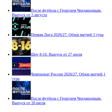
После футбола с Георгием Черданцевым.
Выпуск от 2 августа
Первая Лига 2026/27. Обзор матчей 3 тура
Шоу 8-16. Выпуск от 27 июля
Чемпионат России 2026/27. Обзор матчей 1
тура
После футбола с Георгием Черданцевым.
Выпуск от 26 июля