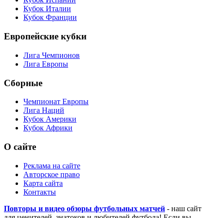
Кубок Италии
Кубок Франции
Европейские кубки
Лига Чемпионов
Лига Европы
Сборные
Чемпионат Европы
Лига Наций
Кубок Америки
Кубок Африки
О сайте
Реклама на сайте
Авторское право
Карта сайта
Контакты
Повторы и видео обзоры футбольных матчей
- наш сайт
для ценителей, знатоков и любителей футбола! Если вы