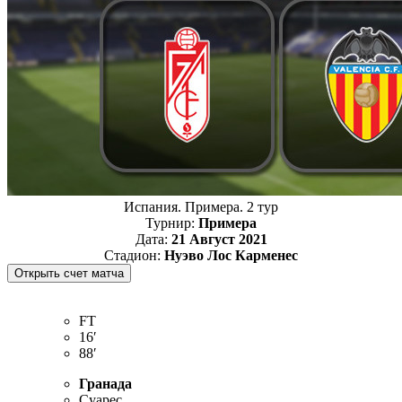
Испания. Примера. 2 тур
Турнир:
Примера
Дата:
21 Август 2021
Стадион:
Нуэво Лос Карменес
FT
16′
88′
Гранада
Суарес