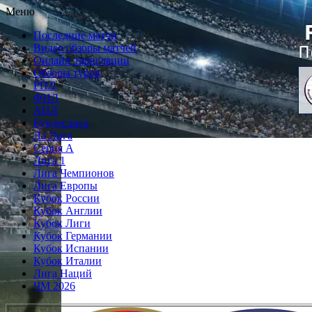
Перейти
Меню
к
Последние матчи
содержимому
Видео обзоры матчей
Онлайн трансляции
Обзоры туров
РПЛ
ФНЛ
АПЛ
Бундеслига
Ла Лига
Серия А
Лига 1
Лига Чемпионов
Лига Европы
Кубок России
Кубок Англии
Кубок Лиги
Кубок Германии
Кубок Испании
Кубок Италии
Лига Наций
ЧМ 2026