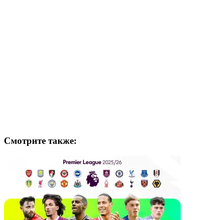
Смотрите также: