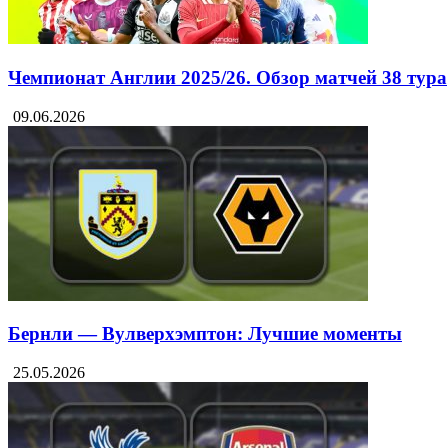
Чемпионат Англии 2025/26. Обзор матчей 38 тура
09.06.2026
Бернли — Вулверхэмптон: Лучшие моменты
25.05.2026