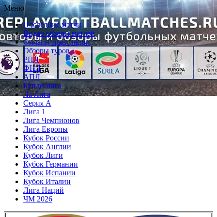
Перейти
Меню
к
Последние матчи
содержимому
Видео обзоры матчей
Онлайн трансляции
Обзоры туров
РПЛ
ФНЛ
АПЛ
Бундеслига
Ла Лига
Серия А
Лига 1
Лига Чемпионов
Лига Европы
Кубок России
Кубок Англии
Кубок Лиги
Кубок Германии
Кубок Испании
Кубок Италии
Лига Наций
ЧМ 2026