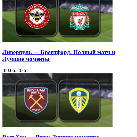
Ливерпуль — Брентфорд: Полный матч и
Лучшие моменты
09.06.2026