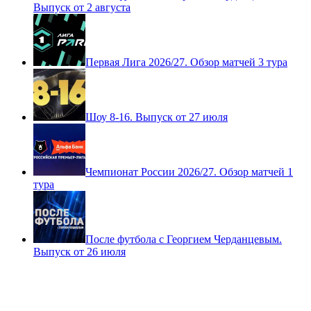
Выпуск от 2 августа
Первая Лига 2026/27. Обзор матчей 3 тура
Шоу 8-16. Выпуск от 27 июля
Чемпионат России 2026/27. Обзор матчей 1
тура
После футбола с Георгием Черданцевым.
Выпуск от 26 июля