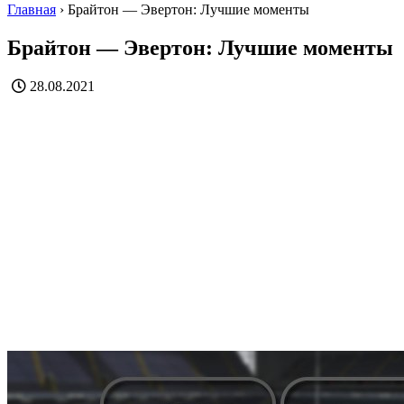
Главная
›
Брайтон — Эвертон: Лучшие моменты
Брайтон — Эвертон: Лучшие моменты
28.08.2021