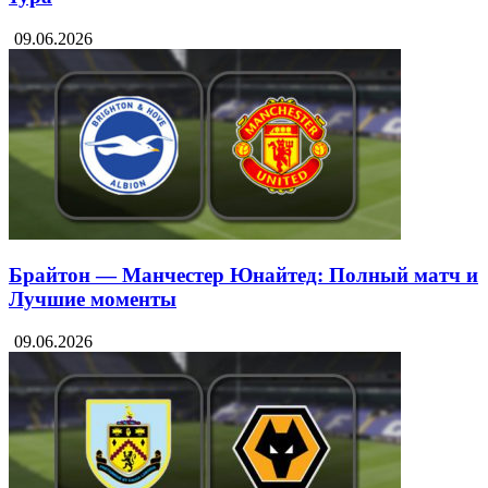
09.06.2026
Брайтон — Манчестер Юнайтед: Полный матч и
Лучшие моменты
09.06.2026