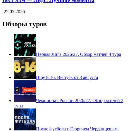
Вест Хэм — Лидс: Лучшие моменты
25.05.2026
Обзоры туров
Первая Лига 2026/27. Обзор матчей 4 тура
Шоу 8-16. Выпуск от 3 августа
Чемпионат России 2026/27. Обзор матчей 2
тура
После футбола с Георгием Черданцевым.