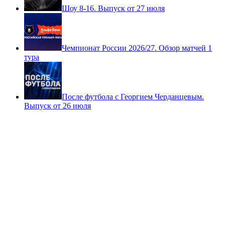
Шоу 8-16. Выпуск от 27 июля
Чемпионат России 2026/27. Обзор матчей 1
тура
После футбола с Георгием Черданцевым.
Выпуск от 26 июля