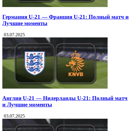
Германия U-21 — Франция U-21: Полный матч и
Лучшие моменты
03.07.2025
Англия U-21 — Нидерланды U-21: Полный матч
и Лучшие моменты
03.07.2025