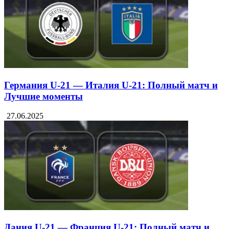
Германия U-21 — Италия U-21: Полный матч и
Лучшие моменты
27.06.2025
Дания U-21 — Франция U-21: Полный матч и