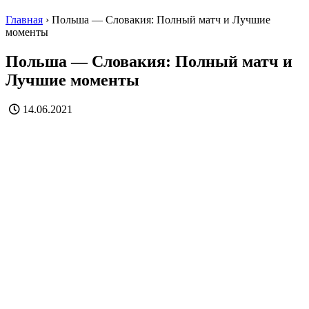
Главная
›
Польша — Словакия: Полный матч и Лучшие
моменты
Польша — Словакия: Полный матч и
Лучшие моменты
14.06.2021