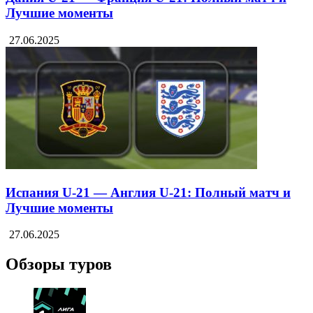
Лучшие моменты
27.06.2025
Испания U-21 — Англия U-21: Полный матч и
Лучшие моменты
27.06.2025
Обзоры туров