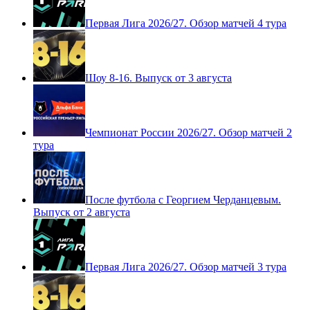
Первая Лига 2026/27. Обзор матчей 4 тура
Шоу 8-16. Выпуск от 3 августа
Чемпионат России 2026/27. Обзор матчей 2
тура
После футбола с Георгием Черданцевым.
Выпуск от 2 августа
Первая Лига 2026/27. Обзор матчей 3 тура