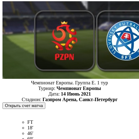
Чемпионат Европы. Группа E. 1 тур
Турнир:
Чемпионат Европы
Дата:
14 Июнь 2021
Стадион:
Газпром Арена, Санкт-Петербург
FT
18′
46′
69′