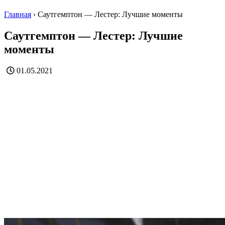
Главная
›
Саутгемптон — Лестер: Лучшие моменты
Саутгемптон — Лестер: Лучшие
моменты
01.05.2021