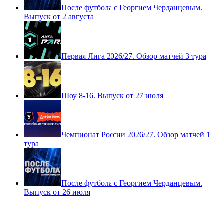
После футбола с Георгием Черданцевым.
Выпуск от 2 августа
Первая Лига 2026/27. Обзор матчей 3 тура
Шоу 8-16. Выпуск от 27 июля
Чемпионат России 2026/27. Обзор матчей 1
тура
После футбола с Георгием Черданцевым.
Выпуск от 26 июля