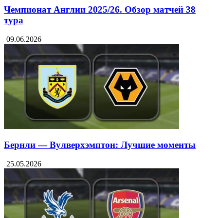
Чемпионат Англии 2025/26. Обзор матчей 38
тура
09.06.2026
Бернли — Вулверхэмптон: Лучшие моменты
25.05.2026