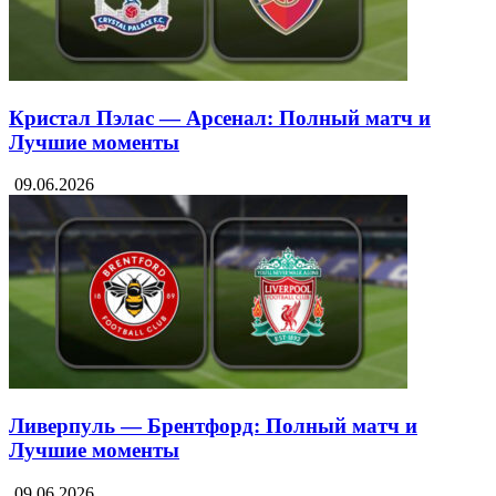
Кристал Пэлас — Арсенал: Полный матч и
Лучшие моменты
09.06.2026
Ливерпуль — Брентфорд: Полный матч и
Лучшие моменты
09.06.2026