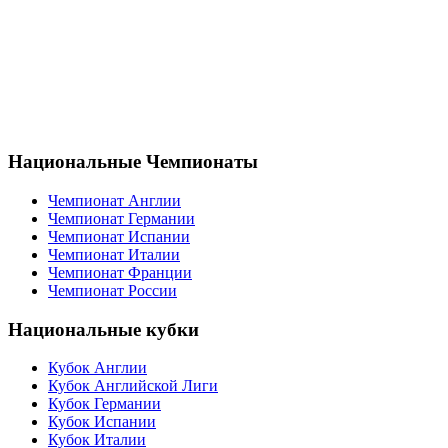
Национальные Чемпионаты
Чемпионат Англии
Чемпионат Германии
Чемпионат Испании
Чемпионат Италии
Чемпионат Франции
Чемпионат России
Национальные кубки
Кубок Англии
Кубок Английской Лиги
Кубок Германии
Кубок Испании
Кубок Италии