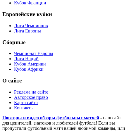
Кубок Франции
Европейские кубки
Лига Чемпионов
Лига Европы
Сборные
Чемпионат Европы
Лига Наций
Кубок Америки
Кубок Африки
О сайте
Реклама на сайте
Авторское право
Карта сайта
Контакты
Повторы и видео обзоры футбольных матчей
- наш сайт
для ценителей, знатоков и любителей футбола! Если вы
пропустили футбольный матч вашей любимой команды, или