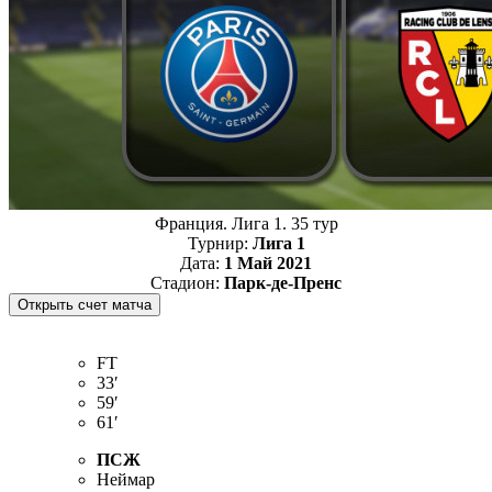
Франция. Лига 1. 35 тур
Турнир:
Лига 1
Дата:
1 Май 2021
Стадион:
Парк-де-Пренс
FT
33′
59′
61′
ПСЖ
Неймар