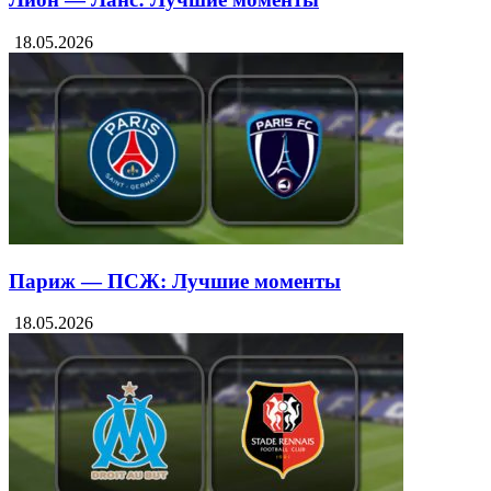
18.05.2026
Париж — ПСЖ: Лучшие моменты
18.05.2026