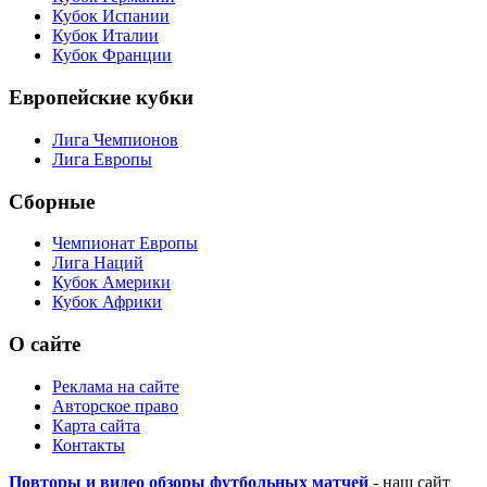
Кубок Испании
Кубок Италии
Кубок Франции
Европейские кубки
Лига Чемпионов
Лига Европы
Сборные
Чемпионат Европы
Лига Наций
Кубок Америки
Кубок Африки
О сайте
Реклама на сайте
Авторское право
Карта сайта
Контакты
Повторы и видео обзоры футбольных матчей
- наш сайт