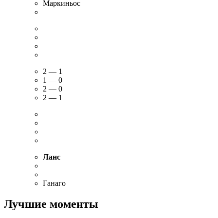
Маркиньос
2 — 1
1 — 0
2 — 0
2 — 1
Ланс
Ганаго
Лучшие моменты