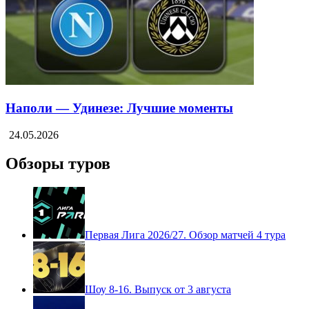
25.05.2026
Наполи — Удинезе: Лучшие моменты
24.05.2026
Обзоры туров
Первая Лига 2026/27. Обзор матчей 4 тура