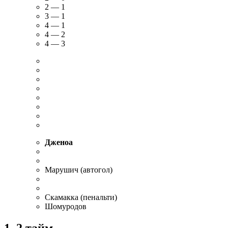
4 — 3
1 — 0
2 — 0
2 — 1
3 — 1
4 — 1
4 — 2
4 — 3
Дженоа
Марушич (автогол)