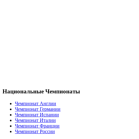
Национальные Чемпионаты
Чемпионат Англии