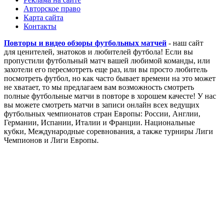
Кубок Америки
Кубок Африки
О сайте
Реклама на сайте
Авторское право
Карта сайта
Контакты
Повторы и видео обзоры футбольных матчей
- наш сайт
для ценителей, знатоков и любителей футбола! Если вы
пропустили футбольный матч вашей любимой команды, или
захотели его пересмотреть еще раз, или вы просто любитель
посмотреть футбол, но как часто бывает времени на это может
не хватает, то мы предлагаем вам возможность смотреть
полные футбольные матчи в повторе в хорошем качесте! У нас
вы можете смотреть матчи в записи онлайн всех ведущих
футбольных чемпионатов стран Европы: России, Англии,
Германии, Испании, Италии и Франции. Национальные
кубки, Международные соревнования, а также турниры Лиги
Чемпионов и Лиги Европы.