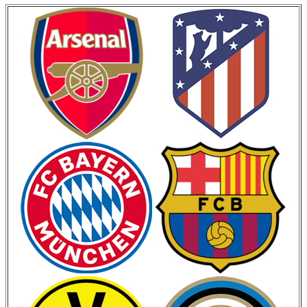
Кубок Германии
Кубок Испании
Кубок Италии
Лига Наций
ЧМ 2026