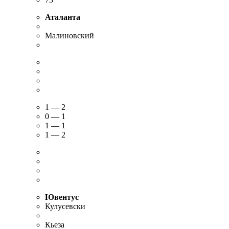
Аталанта
Малиновский
1 — 2
0 — 1
1 — 1
1 — 2
Ювентус
Кулусевски
Кьеза