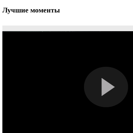
Лучшие моменты