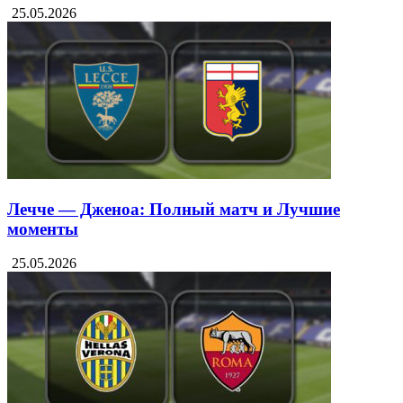
25.05.2026
Лечче — Дженоа: Полный матч и Лучшие
моменты
25.05.2026