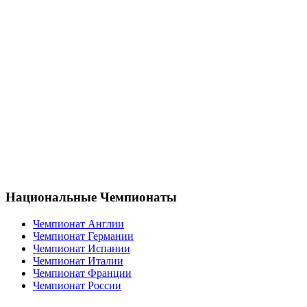
Национальные Чемпионаты
Чемпионат Англии
Чемпионат Германии
Чемпионат Испании
Чемпионат Италии
Чемпионат Франции
Чемпионат России