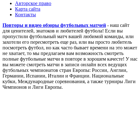
Авторское право
Карта сайта
Контакты
Повторы и видео обзоры футбольных матчей
- наш сайт
для ценителей, знатоков и любителей футбола! Если вы
пропустили футбольный матч вашей любимой команды, или
захотели его пересмотреть еще раз, или вы просто любитель
посмотреть футбол, но как часто бывает времени на это может
не хватает, то мы предлагаем вам возможность смотреть
полные футбольные матчи в повторе в хорошем качесте! У нас
вы можете смотреть матчи в записи онлайн всех ведущих
футбольных чемпионатов стран Европы: России, Англии,
Германии, Испании, Италии и Франции. Национальные
кубки, Международные соревнования, а также турниры Лиги
Чемпионов и Лиги Европы.