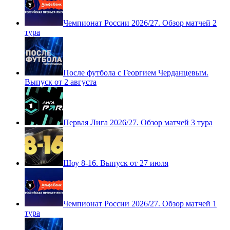
Чемпионат России 2026/27. Обзор матчей 2
тура
После футбола с Георгием Черданцевым.
Выпуск от 2 августа
Первая Лига 2026/27. Обзор матчей 3 тура
Шоу 8-16. Выпуск от 27 июля
Чемпионат России 2026/27. Обзор матчей 1
тура