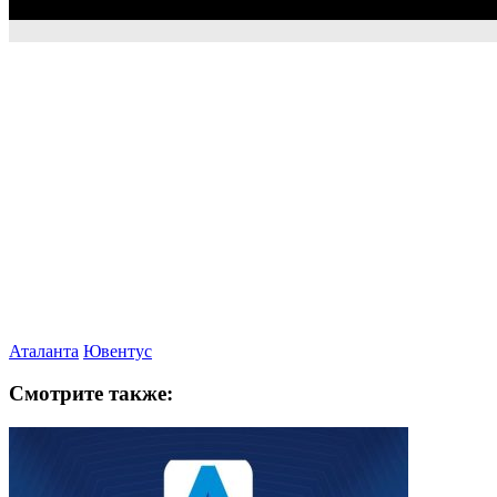
Аталанта
Ювентус
Смотрите также: