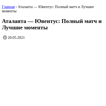
Главная
›
Аталанта — Ювентус: Полный матч и Лучшие
моменты
Аталанта — Ювентус: Полный матч и
Лучшие моменты
20.05.2021