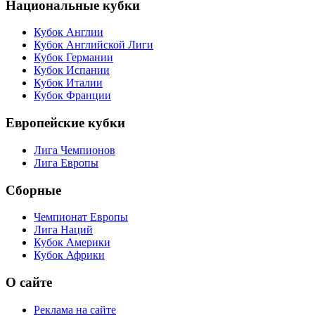
Национальные кубки
Кубок Англии
Кубок Английской Лиги
Кубок Германии
Кубок Испании
Кубок Италии
Кубок Франции
Европейские кубки
Лига Чемпионов
Лига Европы
Сборные
Чемпионат Европы
Лига Наций
Кубок Америки
Кубок Африки
О сайте
Реклама на сайте