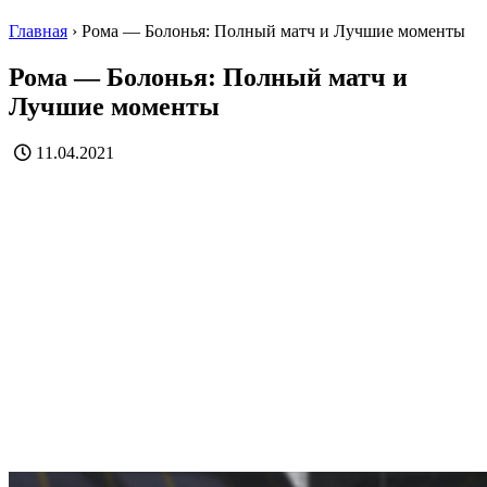
Главная
›
Рома — Болонья: Полный матч и Лучшие моменты
Рома — Болонья: Полный матч и
Лучшие моменты
11.04.2021