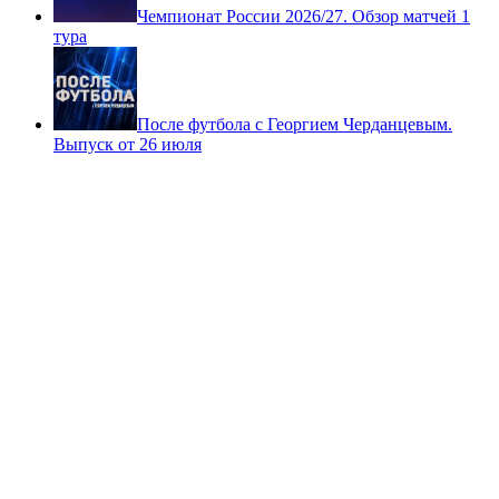
Чемпионат России 2026/27. Обзор матчей 1
тура
После футбола с Георгием Черданцевым.
Выпуск от 26 июля