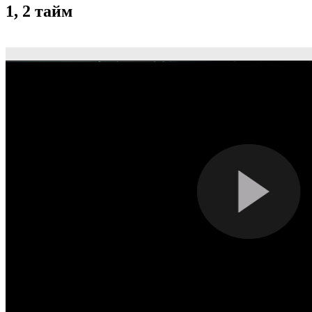
1, 2 тайм