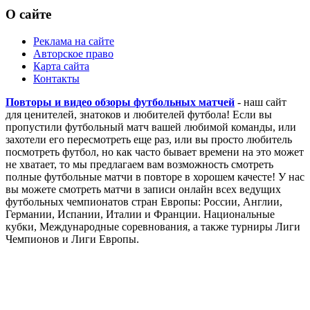
О сайте
Реклама на сайте
Авторское право
Карта сайта
Контакты
Повторы и видео обзоры футбольных матчей
- наш сайт
для ценителей, знатоков и любителей футбола! Если вы
пропустили футбольный матч вашей любимой команды, или
захотели его пересмотреть еще раз, или вы просто любитель
посмотреть футбол, но как часто бывает времени на это может
не хватает, то мы предлагаем вам возможность смотреть
полные футбольные матчи в повторе в хорошем качесте! У нас
вы можете смотреть матчи в записи онлайн всех ведущих
футбольных чемпионатов стран Европы: России, Англии,
Германии, Испании, Италии и Франции. Национальные
кубки, Международные соревнования, а также турниры Лиги
Чемпионов и Лиги Европы.