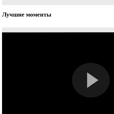
Лучшие моменты