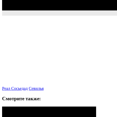
Реал Сосьедад
Севилья
Смотрите также: