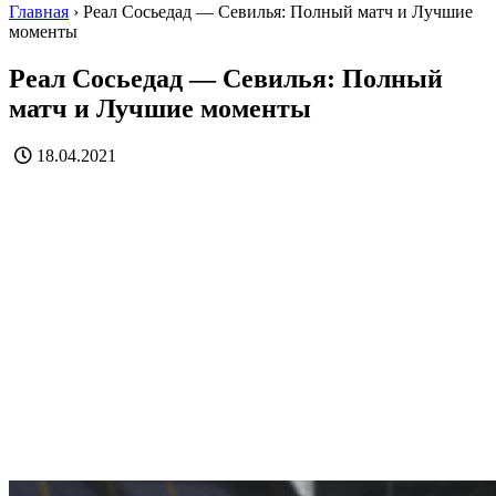
Главная
›
Реал Сосьедад — Севилья: Полный матч и Лучшие
моменты
Реал Сосьедад — Севилья: Полный
матч и Лучшие моменты
18.04.2021