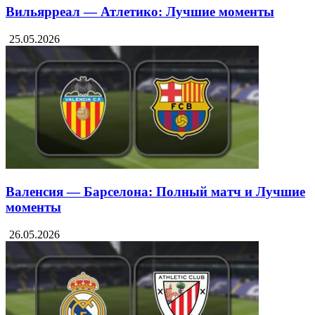
Вильярреал — Атлетико: Лучшие моменты
25.05.2026
Валенсия — Барселона: Полный матч и Лучшие
моменты
26.05.2026