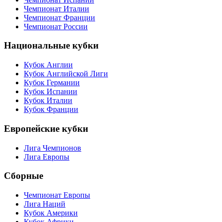
Чемпионат Италии
Чемпионат Франции
Чемпионат России
Национальные кубки
Кубок Англии
Кубок Английской Лиги
Кубок Германии
Кубок Испании
Кубок Италии
Кубок Франции
Европейские кубки
Лига Чемпионов
Лига Европы
Сборные
Чемпионат Европы
Лига Наций
Кубок Америки
Кубок Африки