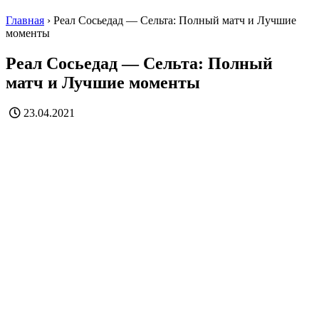
Главная
›
Реал Сосьедад — Сельта: Полный матч и Лучшие
моменты
Реал Сосьедад — Сельта: Полный
матч и Лучшие моменты
23.04.2021