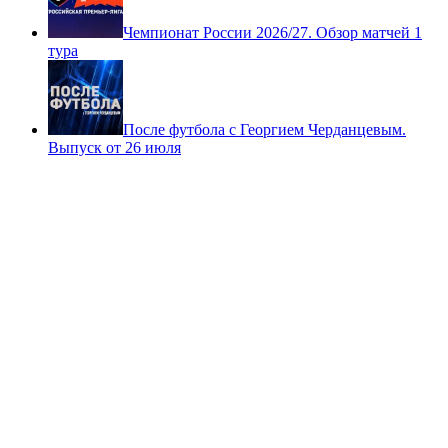
Чемпионат России 2026/27. Обзор матчей 1
тура
После футбола с Георгием Черданцевым.
Выпуск от 26 июля