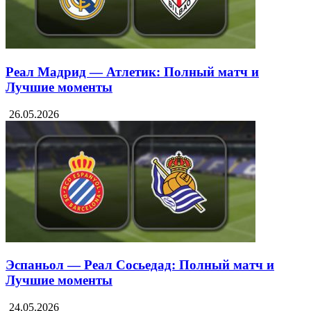
Реал Мадрид — Атлетик: Полный матч и
Лучшие моменты
26.05.2026
Эспаньол — Реал Сосьедад: Полный матч и
Лучшие моменты
24.05.2026