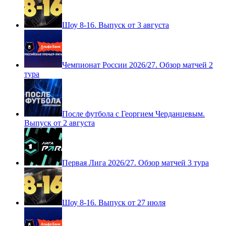
Шоу 8-16. Выпуск от 3 августа
Чемпионат России 2026/27. Обзор матчей 2
тура
После футбола с Георгием Черданцевым.
Выпуск от 2 августа
Первая Лига 2026/27. Обзор матчей 3 тура
Шоу 8-16. Выпуск от 27 июля