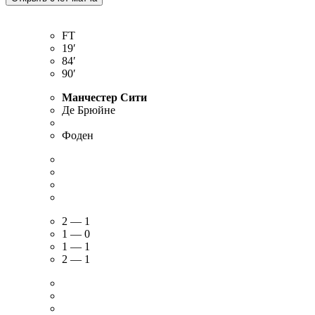
FT
19′
84′
90′
Манчестер Сити
Де Брюйне
Фоден
2 — 1
1 — 0
1 — 1
2 — 1