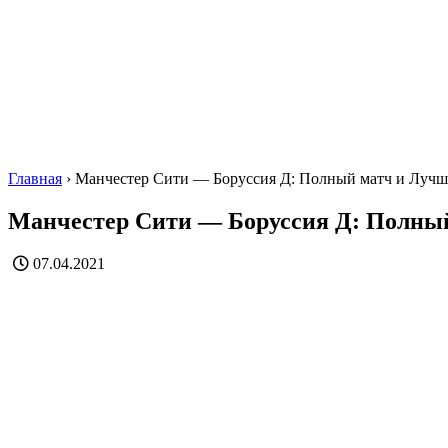
Главная
›
Манчестер Сити — Боруссия Д: Полный матч и Луч
Манчестер Сити — Боруссия Д: Полны
07.04.2021