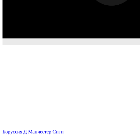
Боруссия Д
Манчестер Сити