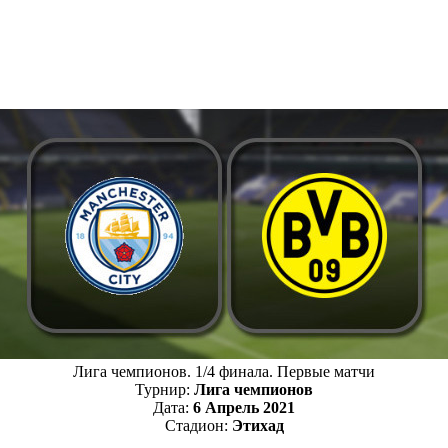
Лига чемпионов. 1/4 финала. Первые матчи
Турнир:
Лига чемпионов
Дата:
6 Апрель 2021
Стадион:
Этихад