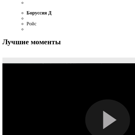
Боруссия Д
Ройс
Лучшие моменты