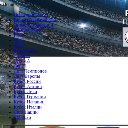
Перейти
Меню
к
Последние матчи
содержимому
Видео обзоры матчей
Онлайн трансляции
Обзоры туров
РПЛ
ФНЛ
АПЛ
Бундеслига
Ла Лига
Серия А
Лига 1
Лига Чемпионов
Лига Европы
Кубок России
Кубок Англии
Кубок Лиги
Кубок Германии
Кубок Испании
Кубок Италии
Лига Наций
ЧМ 2026