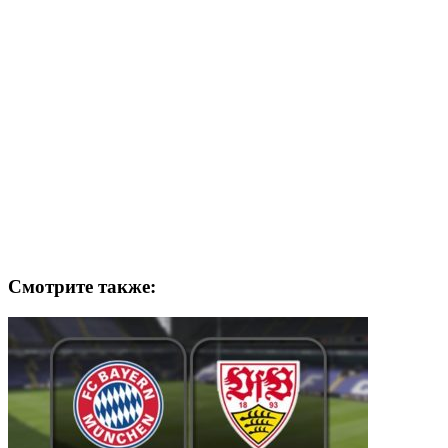
Смотрите также: