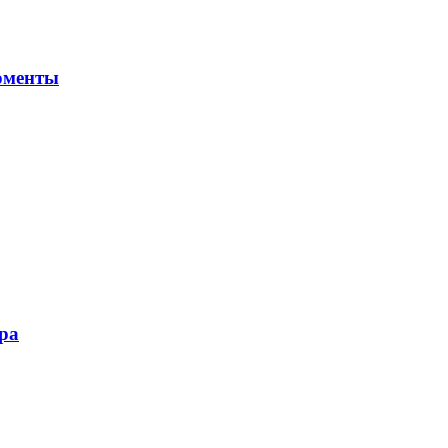
оменты
ра