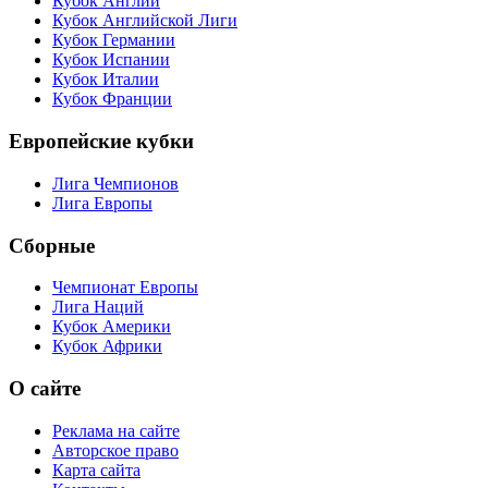
Кубок Англии
Кубок Английской Лиги
Кубок Германии
Кубок Испании
Кубок Италии
Кубок Франции
Европейские кубки
Лига Чемпионов
Лига Европы
Сборные
Чемпионат Европы
Лига Наций
Кубок Америки
Кубок Африки
О сайте
Реклама на сайте
Авторское право
Карта сайта