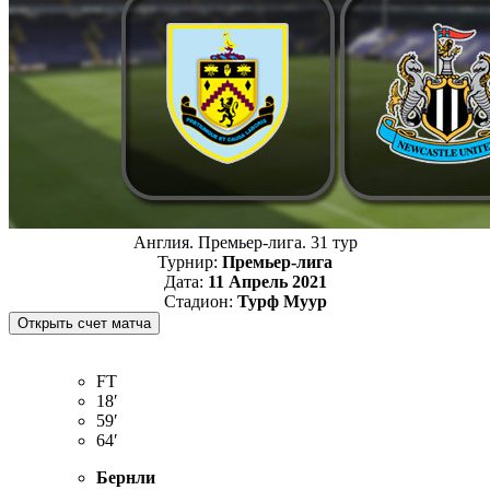
Англия. Премьер-лига. 31 тур
Турнир:
Премьер-лига
Дата:
11 Апрель 2021
Стадион:
Турф Муур
FT
18′
59′
64′
Бернли