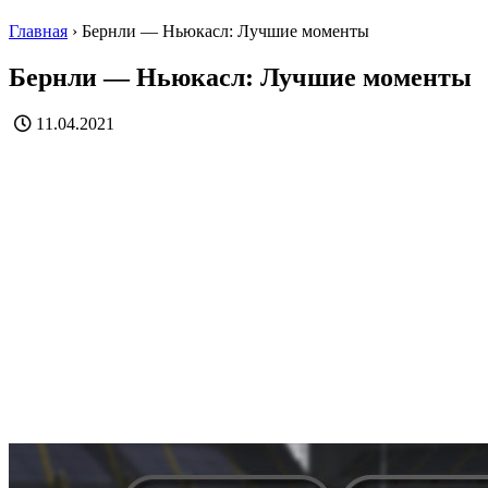
Главная
›
Бернли — Ньюкасл: Лучшие моменты
Бернли — Ньюкасл: Лучшие моменты
11.04.2021