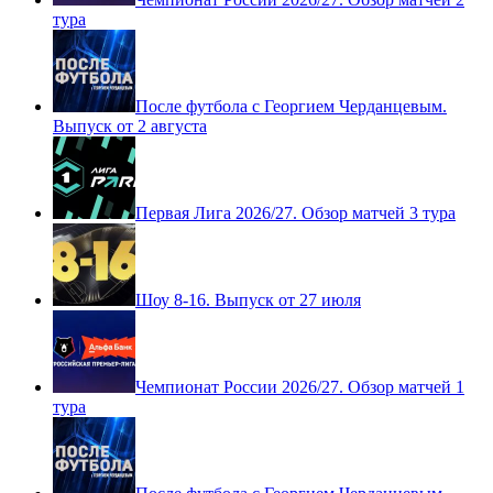
тура
После футбола с Георгием Черданцевым.
Выпуск от 2 августа
Первая Лига 2026/27. Обзор матчей 3 тура
Шоу 8-16. Выпуск от 27 июля
Чемпионат России 2026/27. Обзор матчей 1
тура