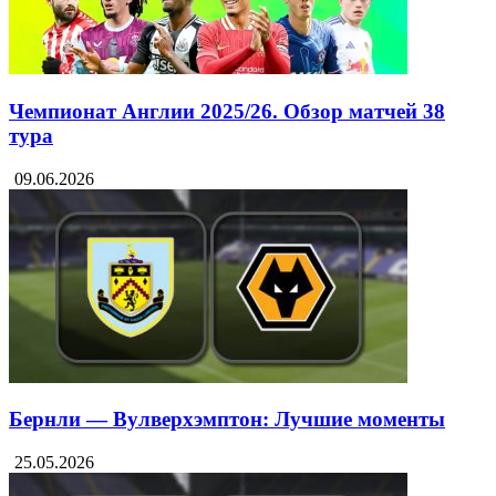
Чемпионат Англии 2025/26. Обзор матчей 38
тура
09.06.2026
Бернли — Вулверхэмптон: Лучшие моменты
25.05.2026