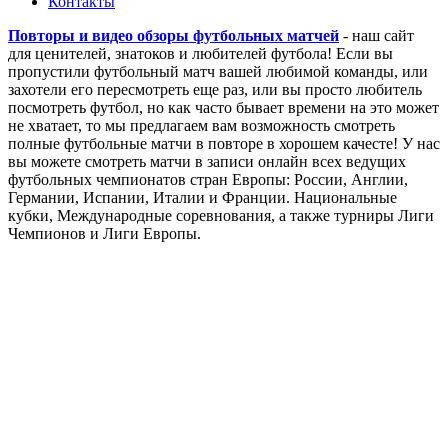
Контакты
Повторы и видео обзоры футбольных матчей
- наш сайт
для ценителей, знатоков и любителей футбола! Если вы
пропустили футбольный матч вашей любимой команды, или
захотели его пересмотреть еще раз, или вы просто любитель
посмотреть футбол, но как часто бывает времени на это может
не хватает, то мы предлагаем вам возможность смотреть
полные футбольные матчи в повторе в хорошем качесте! У нас
вы можете смотреть матчи в записи онлайн всех ведущих
футбольных чемпионатов стран Европы: России, Англии,
Германии, Испании, Италии и Франции. Национальные
кубки, Международные соревнования, а также турниры Лиги
Чемпионов и Лиги Европы.