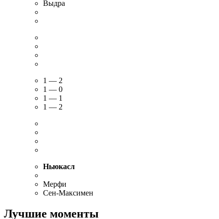
Выдра
1 — 2
1 — 0
1 — 1
1 — 2
Ньюкасл
Мерфи
Сен-Максимен
Лучшие моменты