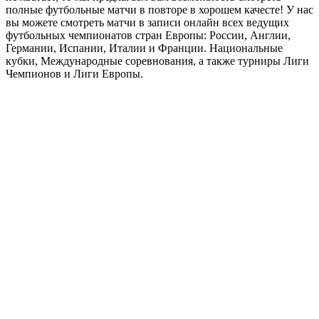
полные футбольные матчи в повторе в хорошем качесте! У нас
вы можете смотреть матчи в записи онлайн всех ведущих
футбольных чемпионатов стран Европы: России, Англии,
Германии, Испании, Италии и Франции. Национальные
кубки, Международные соревнования, а также турниры Лиги
Чемпионов и Лиги Европы.