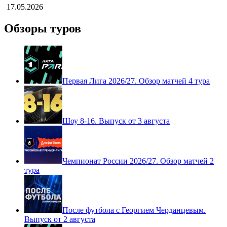
17.05.2026
Обзоры туров
Первая Лига 2026/27. Обзор матчей 4 тура
Шоу 8-16. Выпуск от 3 августа
Чемпионат России 2026/27. Обзор матчей 2
тура
После футбола с Георгием Черданцевым.
Выпуск от 2 августа