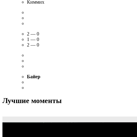
Киммих
2 — 0
1 — 0
2 — 0
Байер
Лучшие моменты