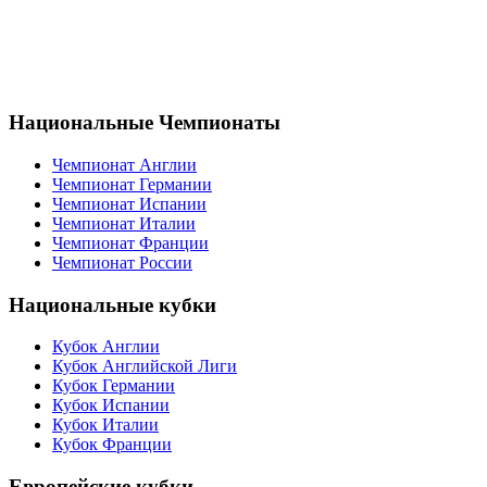
Национальные Чемпионаты
Чемпионат Англии
Чемпионат Германии
Чемпионат Испании
Чемпионат Италии
Чемпионат Франции
Чемпионат России
Национальные кубки
Кубок Англии
Кубок Английской Лиги
Кубок Германии
Кубок Испании
Кубок Италии
Кубок Франции
Европейские кубки