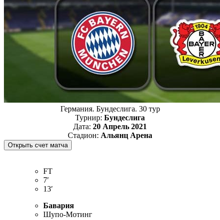
Германия. Бундеслига. 30 тур
Турнир:
Бундеслига
Дата:
20 Апрель 2021
Стадион:
Альянц Арена
FT
7′
13′
Бавария
Шупо-Мотинг