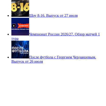
Шоу 8-16. Выпуск от 27 июля
Чемпионат России 2026/27. Обзор матчей 1
тура
После футбола с Георгием Черданцевым.
Выпуск от 26 июля