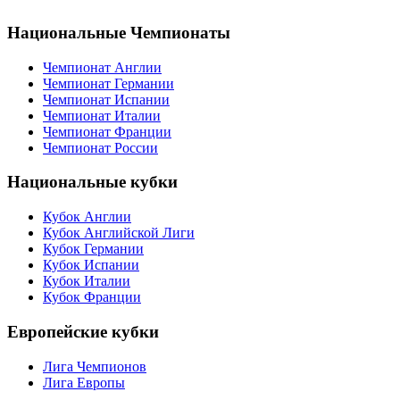
Национальные Чемпионаты
Чемпионат Англии
Чемпионат Германии
Чемпионат Испании
Чемпионат Италии
Чемпионат Франции
Чемпионат России
Национальные кубки
Кубок Англии
Кубок Английской Лиги
Кубок Германии
Кубок Испании
Кубок Италии
Кубок Франции
Европейские кубки
Лига Чемпионов
Лига Европы