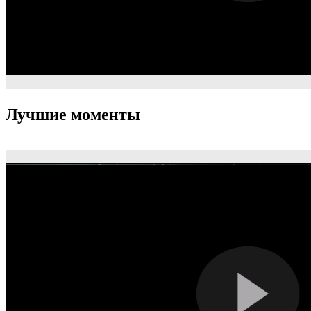
Лучшие моменты