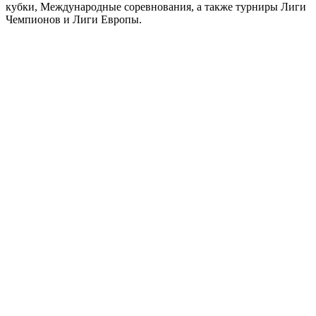
кубки, Международные соревнования, а также турниры Лиги
Чемпионов и Лиги Европы.