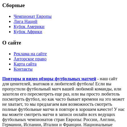
Сборные
Чемпионат Европы
Лига Наций
Кубок Америки
Кубок Африки
О сайте
Реклама на сайте
Авторское право
Карта сайта
Контакты
Повторы и видео обзоры футбольных матчей
- наш сайт
для ценителей, знатоков и любителей футбола! Если вы
пропустили футбольный матч вашей любимой команды, или
захотели его пересмотреть еще раз, или вы просто любитель
посмотреть футбол, но как часто бывает времени на это может
не хватает, то мы предлагаем вам возможность смотреть
полные футбольные матчи в повторе в хорошем качесте! У нас
вы можете смотреть матчи в записи онлайн всех ведущих
футбольных чемпионатов стран Европы: России, Англии,
Германии, Испании, Италии и Франции. Национальные