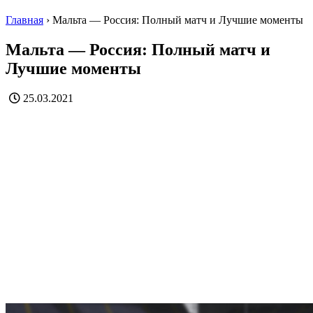
Главная
›
Мальта — Россия: Полный матч и Лучшие моменты
Мальта — Россия: Полный матч и
Лучшие моменты
25.03.2021