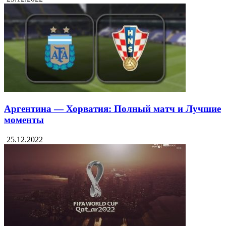
Аргентина — Хорватия: Полный матч и Лучшие
моменты
25.12.2022