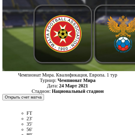
Чемпионат Мира. Квалификация, Европа. 1 тур
Турнир:
Чемпионат Мира
Дата:
24 Март 2021
Стадион:
Национальный стадион
FT
23′
35′
56′
89′