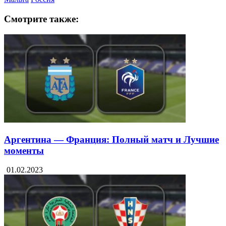
Смотрите также:
Аргентина — Франция: Полный матч и Лучшие
моменты
01.02.2023