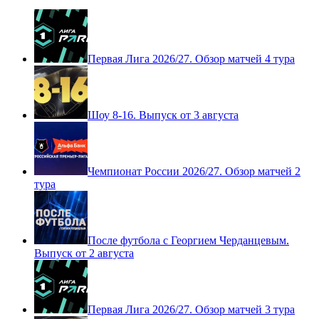
Первая Лига 2026/27. Обзор матчей 4 тура
Шоу 8-16. Выпуск от 3 августа
Чемпионат России 2026/27. Обзор матчей 2
тура
После футбола с Георгием Черданцевым.
Выпуск от 2 августа
Первая Лига 2026/27. Обзор матчей 3 тура