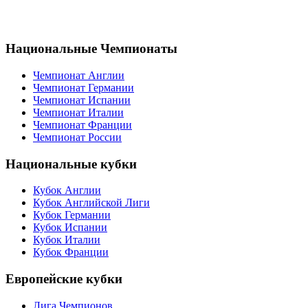
Национальные Чемпионаты
Чемпионат Англии
Чемпионат Германии
Чемпионат Испании
Чемпионат Италии
Чемпионат Франции
Чемпионат России
Национальные кубки
Кубок Англии
Кубок Английской Лиги
Кубок Германии
Кубок Испании
Кубок Италии
Кубок Франции
Европейские кубки
Лига Чемпионов