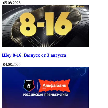
05.08.2026
Шоу 8-16. Выпуск от 3 августа
04.08.2026