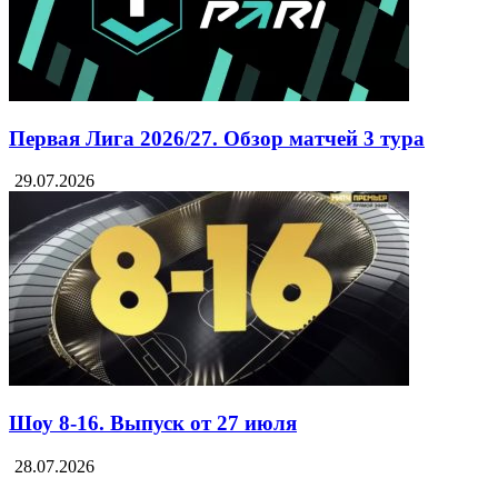
Первая Лига 2026/27. Обзор матчей 3 тура
29.07.2026
Шоу 8-16. Выпуск от 27 июля
28.07.2026