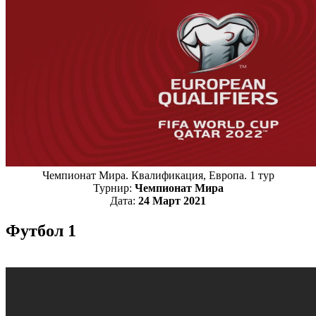
Чемпионат Мира. Квалификация, Европа. 1 тур
Турнир:
Чемпионат Мира
Дата:
24 Март 2021
Футбол 1