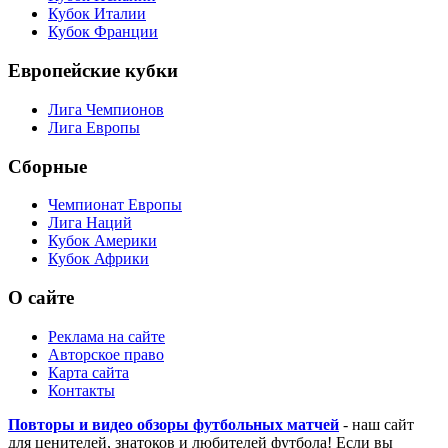
Кубок Италии
Кубок Франции
Европейские кубки
Лига Чемпионов
Лига Европы
Сборные
Чемпионат Европы
Лига Наций
Кубок Америки
Кубок Африки
О сайте
Реклама на сайте
Авторское право
Карта сайта
Контакты
Повторы и видео обзоры футбольных матчей
- наш сайт
для ценителей, знатоков и любителей футбола! Если вы