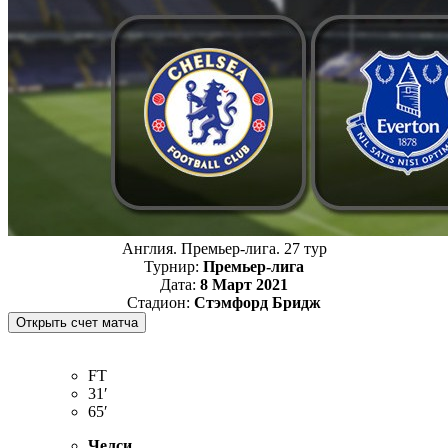
Англия. Премьер-лига. 27 тур
Турнир:
Премьер-лига
Дата:
8 Март 2021
Стадион:
Стэмфорд Бридж
FT
31′
65′
Челси