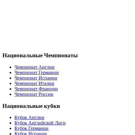
Национальные Чемпионаты
Чемпионат Англии
Чемпионат Германии
Чемпионат Испании
Чемпионат Италии
Чемпионат Франции
Чемпионат России
Национальные кубки
Кубок Англии
Кубок Английской Лиги
Кубок Германии
Кубок Испании