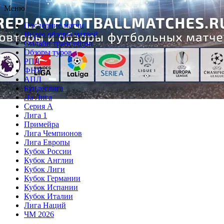
Перейти
Меню
к
Последние матчи
содержимому
Видео обзоры матчей
Онлайн трансляции
Обзоры туров
РПЛ
ФНЛ
АПЛ
Бундеслига
Ла Лига
Серия А
Лига 1
Примейра
Лига Чемпионов
Лига Европы
Кубок России
Кубок Англии
Кубок Лиги
Кубок Германии
Кубок Испании
Кубок Италии
Лига Наций
ЧМ 2026