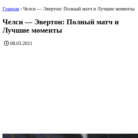
Главная
›
Челси — Эвертон: Полный матч и Лучшие моменты
Челси — Эвертон: Полный матч и
Лучшие моменты
08.03.2021