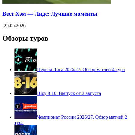
Вест Хэм — Лидс: Лучшие моменты
25.05.2026
Обзоры туров
Первая Лига 2026/27. Обзор матчей 4 тура
Шоу 8-16. Выпуск от 3 августа
Чемпионат России 2026/27. Обзор матчей 2
тура