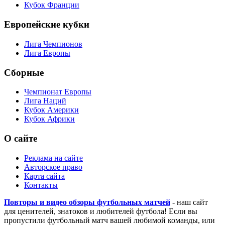
Кубок Франции
Европейские кубки
Лига Чемпионов
Лига Европы
Сборные
Чемпионат Европы
Лига Наций
Кубок Америки
Кубок Африки
О сайте
Реклама на сайте
Авторское право
Карта сайта
Контакты
Повторы и видео обзоры футбольных матчей
- наш сайт
для ценителей, знатоков и любителей футбола! Если вы
пропустили футбольный матч вашей любимой команды, или