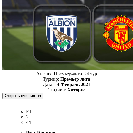
Англия. Премьер-лига. 24 тур
Турнир:
Премьер-лига
Дата:
14 Февраль 2021
Стадион:
Хоторнс
FT
2′
44′
Вест Бромвич