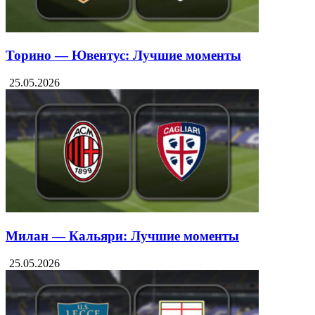
Торино — Ювентус: Лучшие моменты
25.05.2026
Милан — Кальяри: Лучшие моменты
25.05.2026