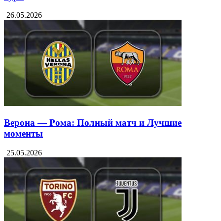
26.05.2026
Верона — Рома: Полный матч и Лучшие
моменты
25.05.2026