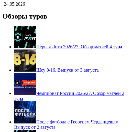
24.05.2026
Обзоры туров
Первая Лига 2026/27. Обзор матчей 4 тура
Шоу 8-16. Выпуск от 3 августа
Чемпионат России 2026/27. Обзор матчей 2
тура
После футбола с Георгием Черданцевым.
Выпуск от 2 августа