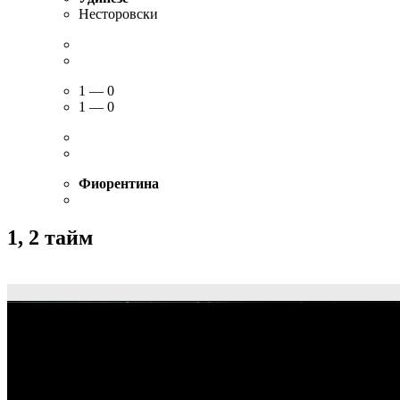
Несторовски
1 — 0
1 — 0
Фиорентина
1, 2 тайм