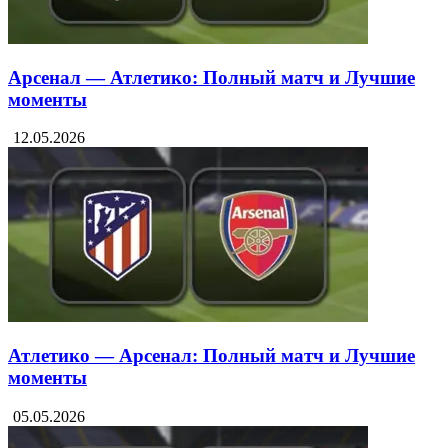
Арсенал — Атлетико: Полный матч и Лучшие
моменты
12.05.2026
Атлетико — Арсенал: Полный матч и Лучшие
моменты
05.05.2026