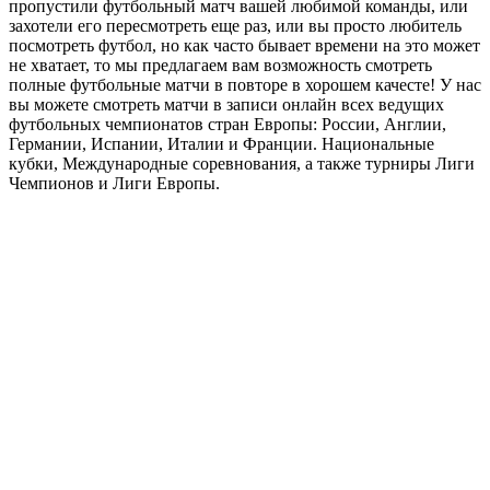
пропустили футбольный матч вашей любимой команды, или
захотели его пересмотреть еще раз, или вы просто любитель
посмотреть футбол, но как часто бывает времени на это может
не хватает, то мы предлагаем вам возможность смотреть
полные футбольные матчи в повторе в хорошем качесте! У нас
вы можете смотреть матчи в записи онлайн всех ведущих
футбольных чемпионатов стран Европы: России, Англии,
Германии, Испании, Италии и Франции. Национальные
кубки, Международные соревнования, а также турниры Лиги
Чемпионов и Лиги Европы.