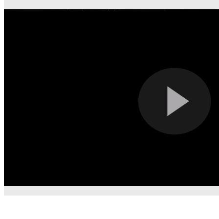
Лучшие моменты