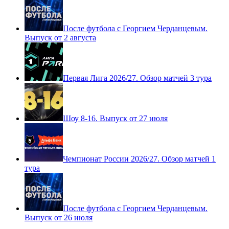
Чемпионат России 2026/27. Обзор матчей 2
тура
После футбола с Георгием Черданцевым.
Выпуск от 2 августа
Первая Лига 2026/27. Обзор матчей 3 тура
Шоу 8-16. Выпуск от 27 июля
Чемпионат России 2026/27. Обзор матчей 1
тура