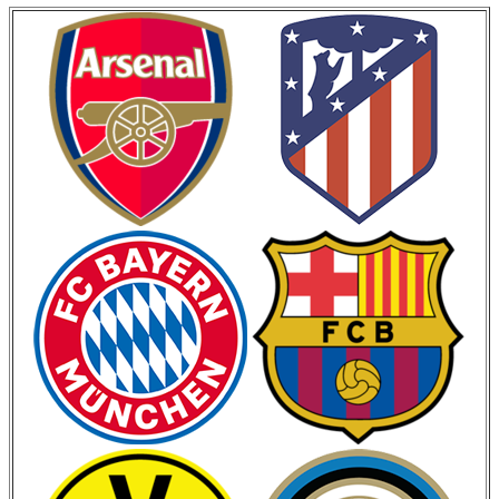
Кубок Германии
Кубок Испании
Кубок Италии
Лига Наций
ЧМ 2026