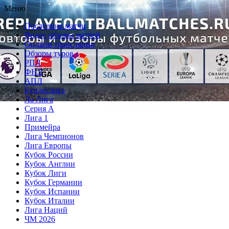
Перейти
Меню
к
Последние матчи
содержимому
Видео обзоры матчей
Онлайн трансляции
Обзоры туров
РПЛ
ФНЛ
АПЛ
Бундеслига
Ла Лига
Серия А
Лига 1
Примейра
Лига Чемпионов
Лига Европы
Кубок России
Кубок Англии
Кубок Лиги