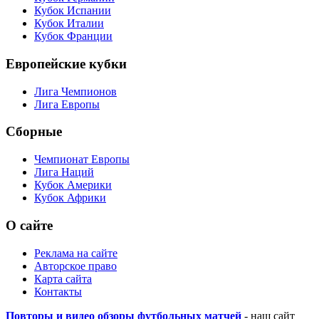
Национальные кубки
Кубок Англии
Кубок Английской Лиги
Кубок Германии
Кубок Испании
Кубок Италии
Кубок Франции
Европейские кубки
Лига Чемпионов
Лига Европы
Сборные
Чемпионат Европы
Лига Наций
Кубок Америки
Кубок Африки
О сайте