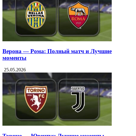
моменты
25.05.2026
Верона — Рома: Полный матч и Лучшие
моменты
25.05.2026