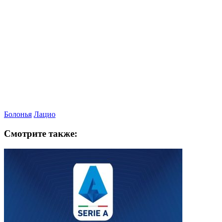
Болонья
Лацио
Смотрите также: