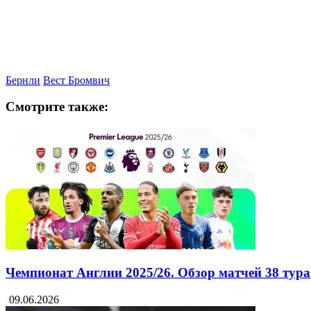
Бернли
Вест Бромвич
Смотрите также:
Чемпионат Англии 2025/26. Обзор матчей 38 тура
09.06.2026