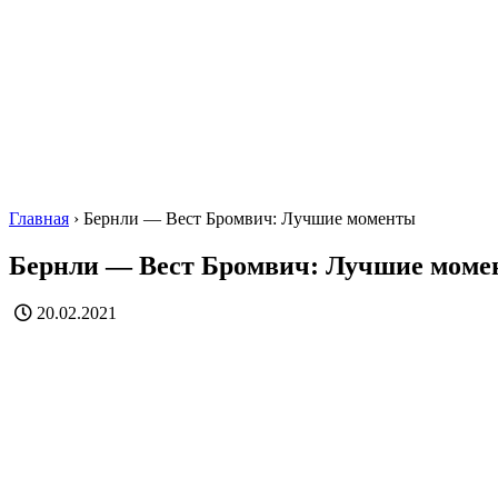
Главная
›
Бернли — Вест Бромвич: Лучшие моменты
Бернли — Вест Бромвич: Лучшие мом
20.02.2021