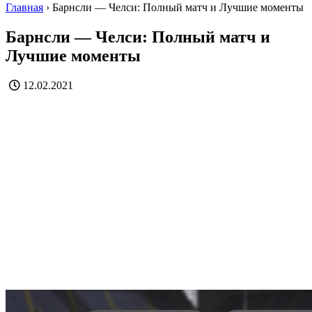
Главная
›
Барнсли — Челси: Полный матч и Лучшие моменты
Барнсли — Челси: Полный матч и
Лучшие моменты
12.02.2021