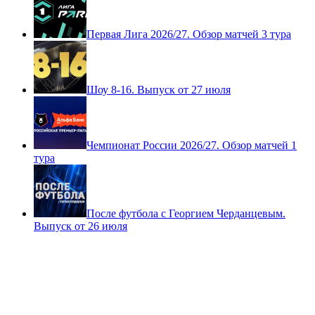
Первая Лига 2026/27. Обзор матчей 3 тура
Шоу 8-16. Выпуск от 27 июля
Чемпионат России 2026/27. Обзор матчей 1
тура
После футбола с Георгием Черданцевым.
Выпуск от 26 июля