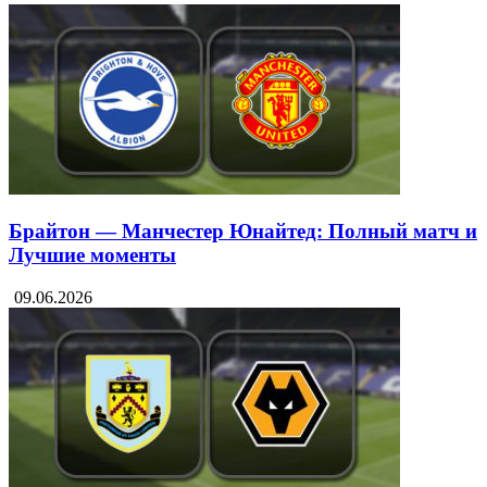
Брайтон — Манчестер Юнайтед: Полный матч и
Лучшие моменты
09.06.2026