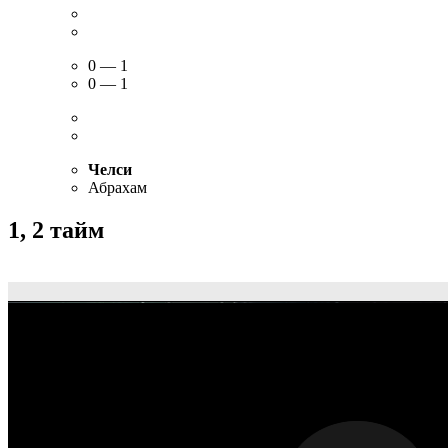
0 — 1
0 — 1
Челси
Абрахам
1, 2 тайм