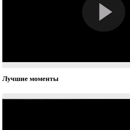
Лучшие моменты