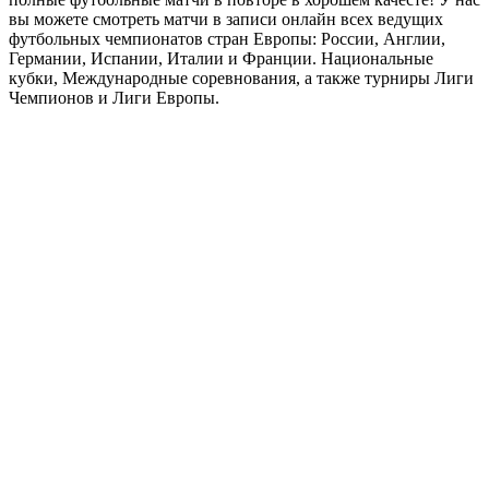
вы можете смотреть матчи в записи онлайн всех ведущих
футбольных чемпионатов стран Европы: России, Англии,
Германии, Испании, Италии и Франции. Национальные
кубки, Международные соревнования, а также турниры Лиги
Чемпионов и Лиги Европы.