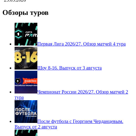
Обзоры туров
Первая Лига 2026/27. Обзор матчей 4 тура
Шоу 8-16. Выпуск от 3 августа
Чемпионат России 2026/27. Обзор матчей 2
тура
После футбола с Георгием Черданцевым.
Выпуск от 2 августа