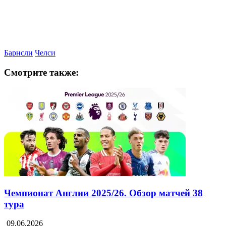
Барнсли
Челси
Смотрите также:
Чемпионат Англии 2025/26. Обзор матчей 38
тура
09.06.2026