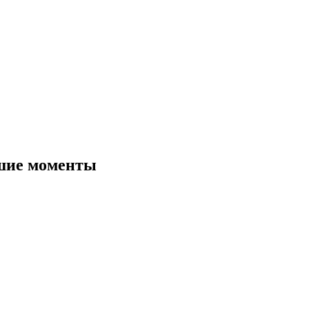
шие моменты