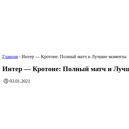
Главная
›
Интер — Кротоне: Полный матч и Лучшие моменты
Интер — Кротоне: Полный матч и Луч
03.01.2021