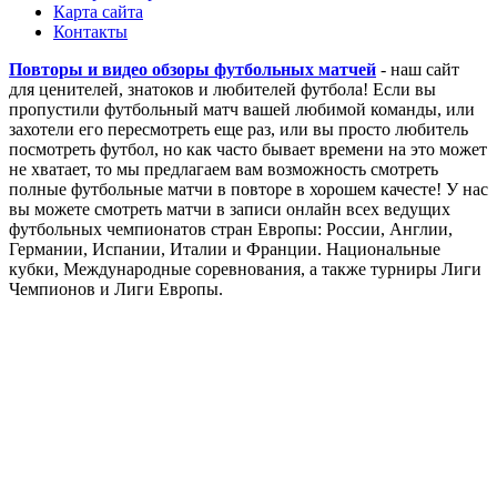
Карта сайта
Контакты
Повторы и видео обзоры футбольных матчей
- наш сайт
для ценителей, знатоков и любителей футбола! Если вы
пропустили футбольный матч вашей любимой команды, или
захотели его пересмотреть еще раз, или вы просто любитель
посмотреть футбол, но как часто бывает времени на это может
не хватает, то мы предлагаем вам возможность смотреть
полные футбольные матчи в повторе в хорошем качесте! У нас
вы можете смотреть матчи в записи онлайн всех ведущих
футбольных чемпионатов стран Европы: России, Англии,
Германии, Испании, Италии и Франции. Национальные
кубки, Международные соревнования, а также турниры Лиги
Чемпионов и Лиги Европы.