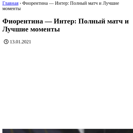
Главная
›
Фиорентина — Интер: Полный матч и Лучшие
моменты
Фиорентина — Интер: Полный матч и
Лучшие моменты
13.01.2021