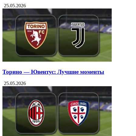
25.05.2026
Торино — Ювентус: Лучшие моменты
25.05.2026