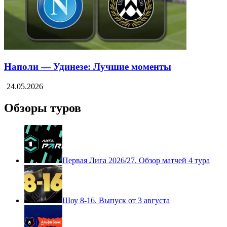
Наполи — Удинезе: Лучшие моменты
24.05.2026
Обзоры туров
Первая Лига 2026/27. Обзор матчей 4 тура
Шоу 8-16. Выпуск от 3 августа