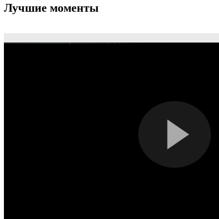
Лучшие моменты