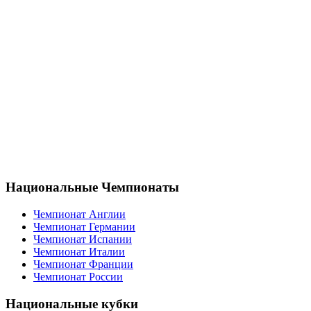
Национальные Чемпионаты
Чемпионат Англии
Чемпионат Германии
Чемпионат Испании
Чемпионат Италии
Чемпионат Франции
Чемпионат России
Национальные кубки