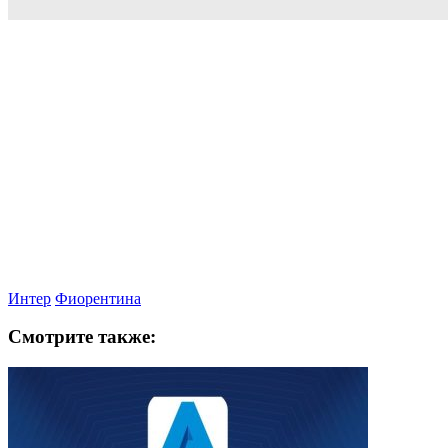
Интер
Фиорентина
Смотрите также: