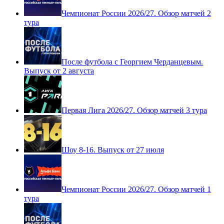
Чемпионат России 2026/27. Обзор матчей 2
тура
После футбола с Георгием Черданцевым.
Выпуск от 2 августа
Первая Лига 2026/27. Обзор матчей 3 тура
Шоу 8-16. Выпуск от 27 июля
Чемпионат России 2026/27. Обзор матчей 1
тура