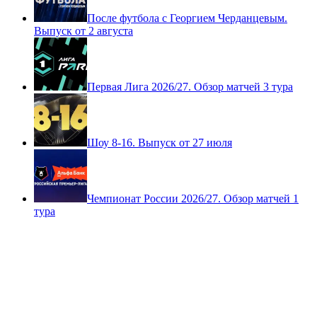
Чемпионат России 2026/27. Обзор матчей 2
тура
После футбола с Георгием Черданцевым.
Выпуск от 2 августа
Первая Лига 2026/27. Обзор матчей 3 тура
Шоу 8-16. Выпуск от 27 июля
Чемпионат России 2026/27. Обзор матчей 1
тура