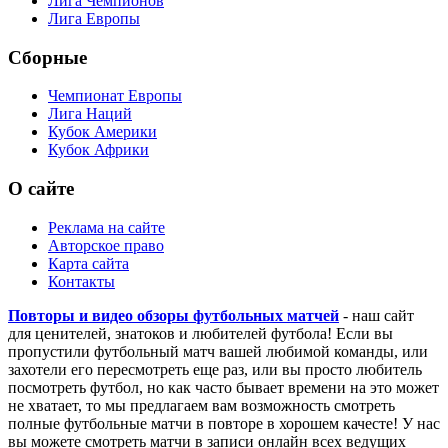
Кубок Италии
Кубок Франции
Европейские кубки
Лига Чемпионов
Лига Европы
Сборные
Чемпионат Европы
Лига Наций
Кубок Америки
Кубок Африки
О сайте
Реклама на сайте
Авторское право
Карта сайта
Контакты
Повторы и видео обзоры футбольных матчей
- наш сайт
для ценителей, знатоков и любителей футбола! Если вы