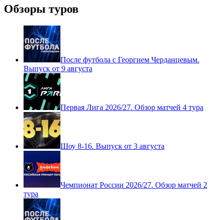
Первая Лига 2026/27. Обзор матчей 3 тура
29.07.2026
Обзоры туров
После футбола с Георгием Черданцевым.
Выпуск от 9 августа
Первая Лига 2026/27. Обзор матчей 4 тура
Шоу 8-16. Выпуск от 3 августа