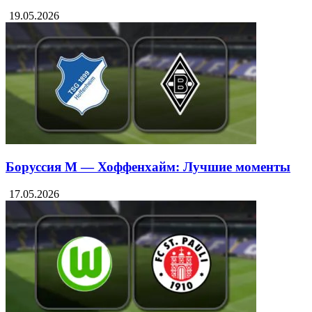
19.05.2026
Боруссия М — Хоффенхайм: Лучшие моменты
17.05.2026