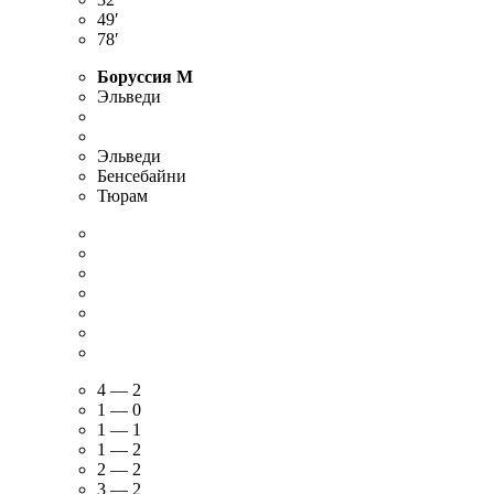
49′
78′
Боруссия М
Эльведи
Эльведи
Бенсебайни
Тюрам
4 — 2
1 — 0
1 — 1
1 — 2
2 — 2
3 — 2