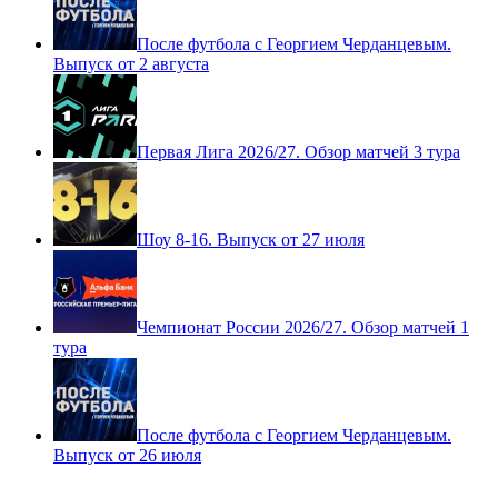
После футбола с Георгием Черданцевым.
Выпуск от 2 августа
Первая Лига 2026/27. Обзор матчей 3 тура
Шоу 8-16. Выпуск от 27 июля
Чемпионат России 2026/27. Обзор матчей 1
тура
После футбола с Георгием Черданцевым.
Выпуск от 26 июля