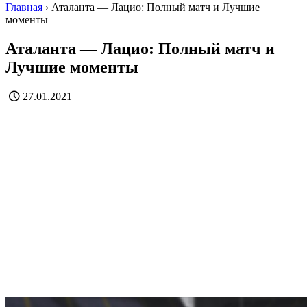
Главная
›
Аталанта — Лацио: Полный матч и Лучшие
моменты
Аталанта — Лацио: Полный матч и
Лучшие моменты
27.01.2021