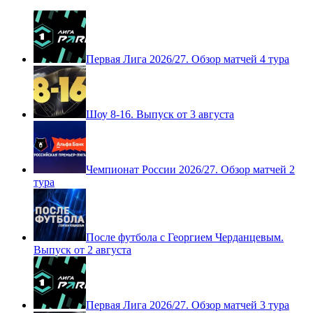
24.05.2026
Обзоры туров
Первая Лига 2026/27. Обзор матчей 4 тура
Шоу 8-16. Выпуск от 3 августа
Чемпионат России 2026/27. Обзор матчей 2
тура
После футбола с Георгием Черданцевым.