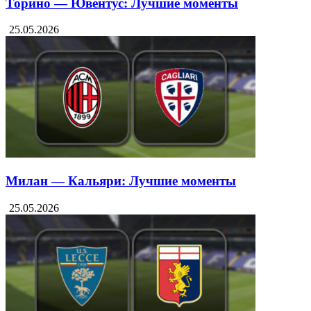
Торино — Ювентус: Лучшие моменты
25.05.2026
Милан — Кальяри: Лучшие моменты
25.05.2026