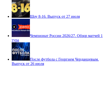
Выпуск от 2 августа
Первая Лига 2026/27. Обзор матчей 3 тура
Шоу 8-16. Выпуск от 27 июля
Чемпионат России 2026/27. Обзор матчей 1
тура
После футбола с Георгием Черданцевым.
Выпуск от 26 июля