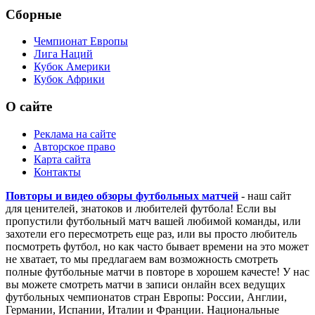
Европейские кубки
Лига Чемпионов
Лига Европы
Сборные
Чемпионат Европы
Лига Наций
Кубок Америки
Кубок Африки
О сайте
Реклама на сайте
Авторское право
Карта сайта
Контакты
Повторы и видео обзоры футбольных матчей
- наш сайт
для ценителей, знатоков и любителей футбола! Если вы
пропустили футбольный матч вашей любимой команды, или
захотели его пересмотреть еще раз, или вы просто любитель