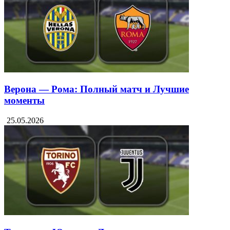
тура
26.05.2026
Верона — Рома: Полный матч и Лучшие
моменты
25.05.2026