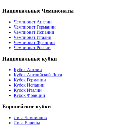
Национальные Чемпионаты
Чемпионат Англии
Чемпионат Германии
Чемпионат Испании
Чемпионат Италии
Чемпионат Франции
Чемпионат России
Национальные кубки
Кубок Англии
Кубок Английской Лиги
Кубок Германии
Кубок Испании
Кубок Италии
Кубок Франции