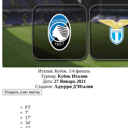
Италия. Кубок. 1/4 финала
Турнир:
Кубок Италии
Дата:
27 Январь 2021
Стадион:
Адзурри Д’Италия