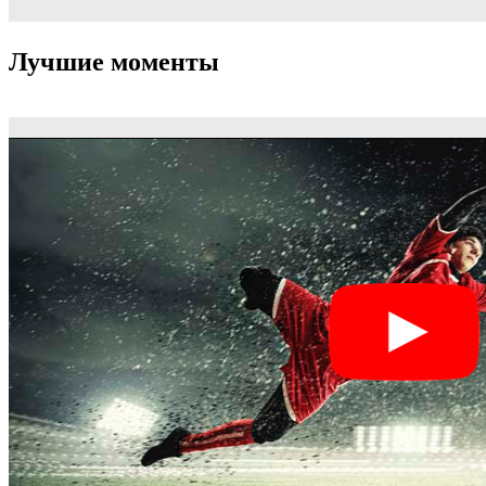
Лучшие моменты