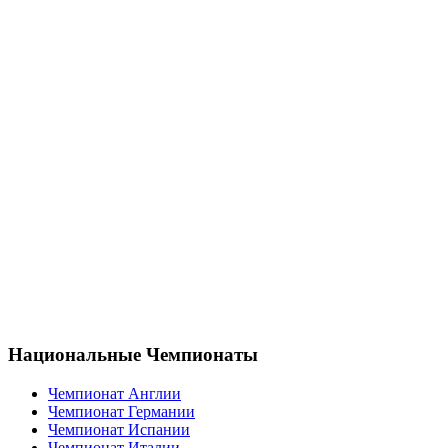
Национальные Чемпионаты
Чемпионат Англии
Чемпионат Германии
Чемпионат Испании
Чемпионат Италии