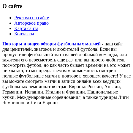
О сайте
Реклама на сайте
Авторское право
Карта сайта
Контакты
Повторы и видео обзоры футбольных матчей
- наш сайт
для ценителей, знатоков и любителей футбола! Если вы
пропустили футбольный матч вашей любимой команды, или
захотели его пересмотреть еще раз, или вы просто любитель
посмотреть футбол, но как часто бывает времени на это может
не хватает, то мы предлагаем вам возможность смотреть
полные футбольные матчи в повторе в хорошем качесте! У нас
вы можете смотреть матчи в записи онлайн всех ведущих
футбольных чемпионатов стран Европы: России, Англии,
Германии, Испании, Италии и Франции. Национальные
кубки, Международные соревнования, а также турниры Лиги
Чемпионов и Лиги Европы.