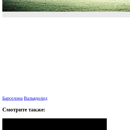
Барселона
Вальядолид
Смотрите также: