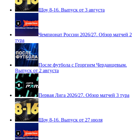
Шоу 8-16. Выпуск от 3 августа
Чемпионат России 2026/27. Обзор матчей 2
тура
После футбола с Георгием Черданцевым.
Выпуск от 2 августа
Первая Лига 2026/27. Обзор матчей 3 тура
Шоу 8-16. Выпуск от 27 июля