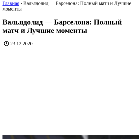
Главная
›
Вальядолид — Барселона: Полный матч и Лучшие
моменты
Вальядолид — Барселона: Полный
матч и Лучшие моменты
23.12.2020