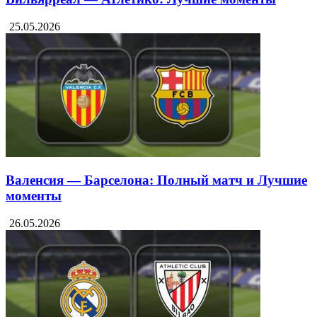
25.05.2026
Валенсия — Барселона: Полный матч и Лучшие
моменты
26.05.2026