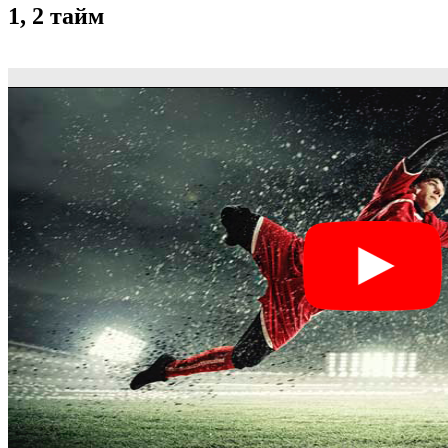
1, 2 тайм