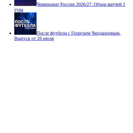
Чемпионат России 2026/27. Обзор матчей 1
тура
После футбола с Георгием Черданцевым.
Выпуск от 26 июля