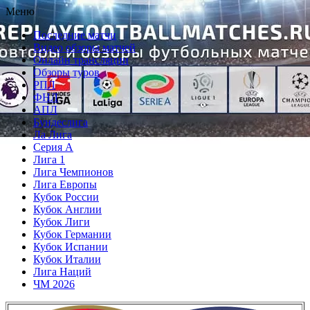
Перейти
Меню
к
Последние матчи
содержимому
Видео обзоры матчей
Онлайн трансляции
Обзоры туров
РПЛ
ФНЛ
АПЛ
Бундеслига
Ла Лига
Серия А
Лига 1
Лига Чемпионов
Лига Европы
Кубок России
Кубок Англии
Кубок Лиги
Кубок Германии
Кубок Испании
Кубок Италии
Лига Наций
ЧМ 2026