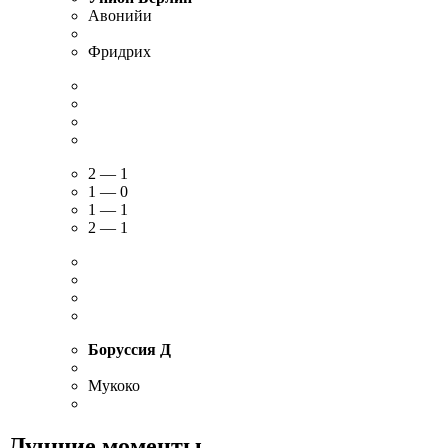
Авонийи
Фридрих
2 — 1
1 — 0
1 — 1
2 — 1
Боруссия Д
Мукоко
Лучшие моменты