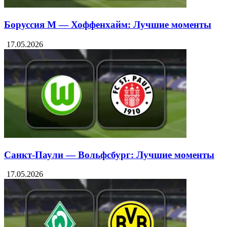
Боруссия М — Хоффенхайм: Лучшие моменты
17.05.2026
Санкт-Паули — Вольфсбург: Лучшие моменты
17.05.2026