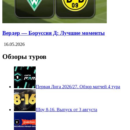
Вердер — Боруссия Д: Лучшие моменты
16.05.2026
Обзоры туров
Первая Лига 2026/27. Обзор матчей 4 тура
Шоу 8-16. Выпуск от 3 августа