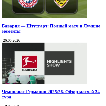
Бавария — Штутгарт: Полный матч и Лучшие
моменты
26.05.2026
Чемпионат Германии 2025/26. Обзор матчей 34
тура