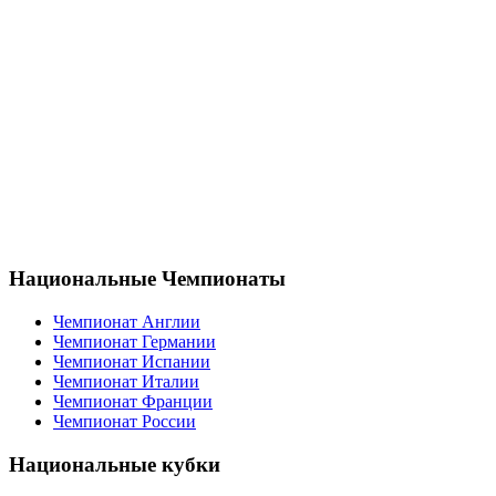
Национальные Чемпионаты
Чемпионат Англии
Чемпионат Германии
Чемпионат Испании
Чемпионат Италии
Чемпионат Франции
Чемпионат России
Национальные кубки