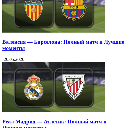
Валенсия — Барселона: Полный матч и Лучшие
моменты
26.05.2026
Реал Мадрид — Атлетик: Полный матч и
Лучшие моменты