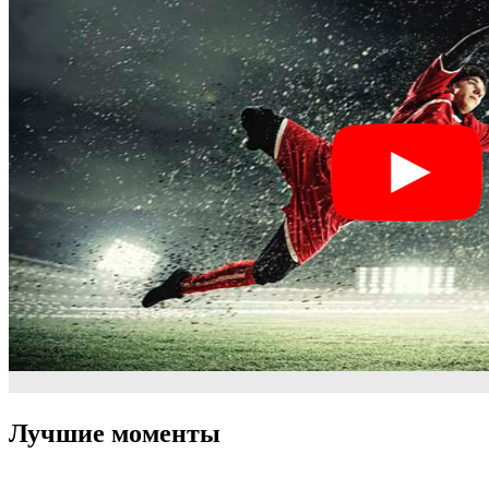
Лучшие моменты