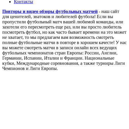
Контакты
Повторы и видео обзоры футбольных матчей
- наш сайт
для ценителей, знатоков и любителей футбола! Если вы
пропустили футбольный матч вашей любимой команды, или
захотели его пересмотреть еще раз, или вы просто любитель
посмотреть футбол, но как часто бывает времени на это может
не хватает, то мы предлагаем вам возможность смотреть
полные футбольные матчи в повторе в хорошем качесте! У нас
вы можете смотреть матчи в записи онлайн всех ведущих
футбольных чемпионатов стран Европы: России, Англии,
Германии, Испании, Италии и Франции. Национальные
кубки, Международные соревнования, а также турниры Лиги
Чемпионов и Лиги Европы.