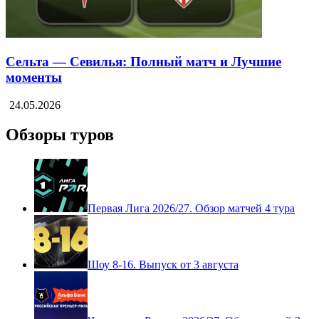
Сельта — Севилья: Полный матч и Лучшие
моменты
24.05.2026
Обзоры туров
Первая Лига 2026/27. Обзор матчей 4 тура
Шоу 8-16. Выпуск от 3 августа