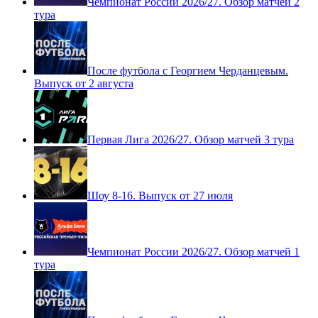
Чемпионат России 2026/27. Обзор матчей 2
тура
После футбола с Георгием Черданцевым.
Выпуск от 2 августа
Первая Лига 2026/27. Обзор матчей 3 тура
Шоу 8-16. Выпуск от 27 июля
Чемпионат России 2026/27. Обзор матчей 1
тура