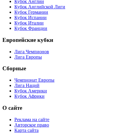
Кубок Англии
Кубок Английской Лиги
Кубок Германии
Кубок Испании
Кубок Италии
Кубок Франции
Европейские кубки
Лига Чемпионов
Лига Европы
Сборные
Чемпионат Европы
Лига Наций
Кубок Америки
Кубок Африки
О сайте
Реклама на сайте
Авторское право
Карта сайта