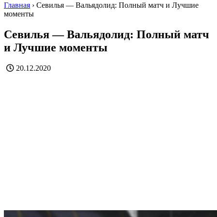
Главная
›
Севилья — Вальядолид: Полный матч и Лучшие
моменты
Севилья — Вальядолид: Полный матч
и Лучшие моменты
20.12.2020