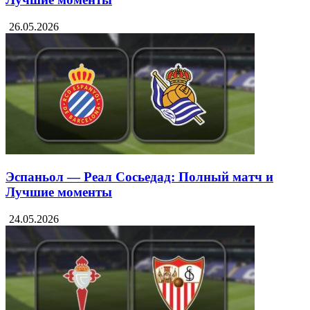
26.05.2026
Эспаньол — Реал Сосьедад: Полный матч и
Лучшие моменты
24.05.2026