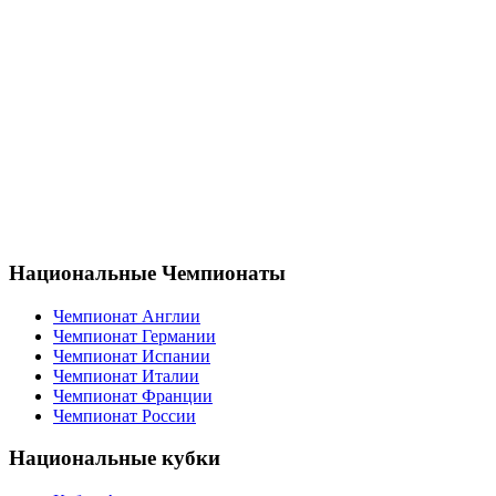
Национальные Чемпионаты
Чемпионат Англии
Чемпионат Германии
Чемпионат Испании
Чемпионат Италии
Чемпионат Франции
Чемпионат России
Национальные кубки