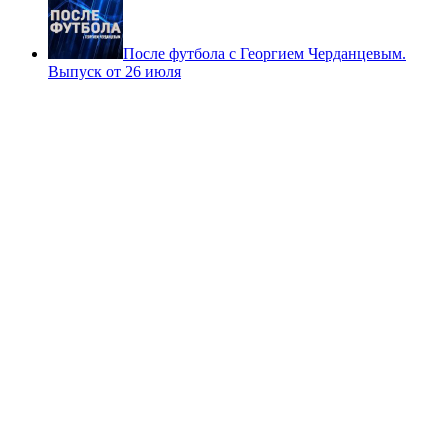
После футбола с Георгием Черданцевым.
Выпуск от 26 июля