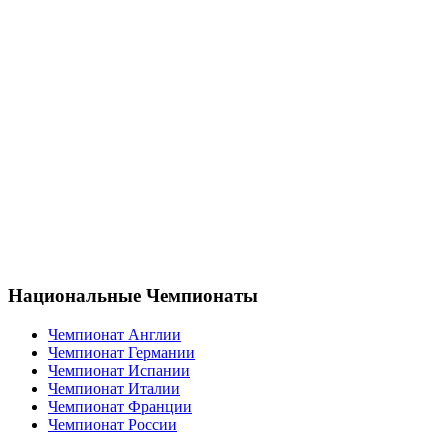
Национальные Чемпионаты
Чемпионат Англии
Чемпионат Германии
Чемпионат Испании
Чемпионат Италии
Чемпионат Франции
Чемпионат России