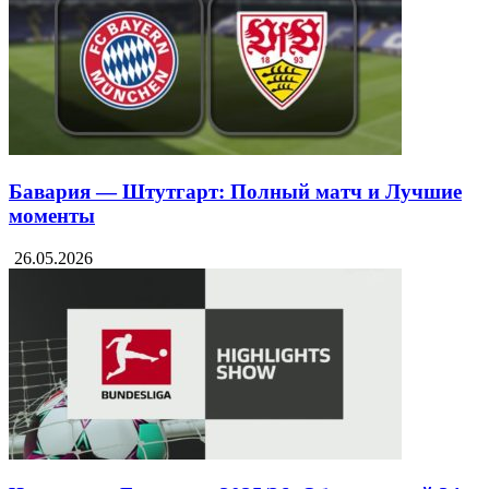
Бавария — Штутгарт: Полный матч и Лучшие
моменты
26.05.2026