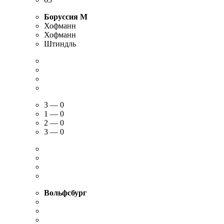
Боруссия М
Хофманн
Хофманн
Штиндль
3 — 0
1 — 0
2 — 0
3 — 0
Вольфсбург