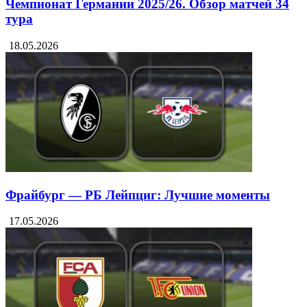
Чемпионат Германии 2025/26. Обзор матчей 34
тура
18.05.2026
Фрайбург — РБ Лейпциг: Лучшие моменты
17.05.2026