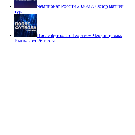
Шоу 8-16. Выпуск от 27 июля
Чемпионат России 2026/27. Обзор матчей 1
тура
После футбола с Георгием Черданцевым.
Выпуск от 26 июля