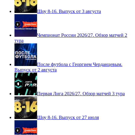
Первая Лига 2026/27. Обзор матчей 4 тура
Шоу 8-16. Выпуск от 3 августа
Чемпионат России 2026/27. Обзор матчей 2
тура
После футбола с Георгием Черданцевым.
Выпуск от 2 августа
Первая Лига 2026/27. Обзор матчей 3 тура