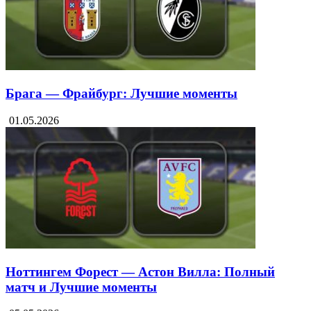
08.05.2026
Брага — Фрайбург: Лучшие моменты
01.05.2026