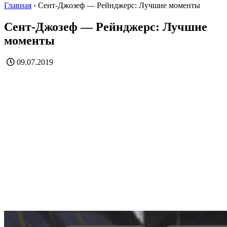
Главная
›
Сент-Джозеф — Рейнджерс: Лучшие моменты
Сент-Джозеф — Рейнджерс: Лучшие
моменты
09.07.2019