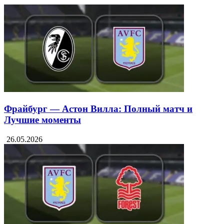
Рейнджерс
Сент-Джозеф
Смотрите также:
Фрайбург — Астон Вилла: Полный матч и
Лучшие моменты
26.05.2026