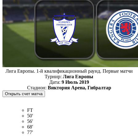
Лига Европы. 1-й квалификационный раунд. Первые матчи
Турнир:
Лига Европы
Дата:
9 Июль 2019
Стадион:
Виктория Арена, Гибралтар