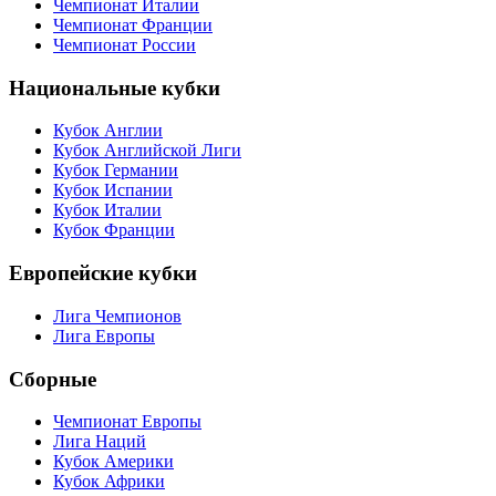
Национальные Чемпионаты
Чемпионат Англии
Чемпионат Германии
Чемпионат Испании
Чемпионат Италии
Чемпионат Франции
Чемпионат России
Национальные кубки
Кубок Англии
Кубок Английской Лиги
Кубок Германии
Кубок Испании
Кубок Италии
Кубок Франции
Европейские кубки
Лига Чемпионов
Лига Европы
Сборные