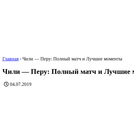
Главная
›
Чили — Перу: Полный матч и Лучшие моменты
Чили — Перу: Полный матч и Лучшие
04.07.2019