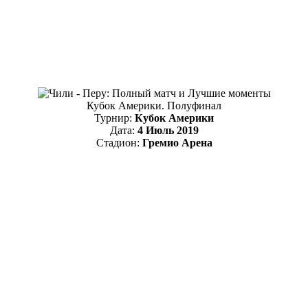
Кубок Америки. Полуфинал
Турнир:
Кубок Америки
Дата:
4 Июль 2019
Стадион:
Гремио Арена