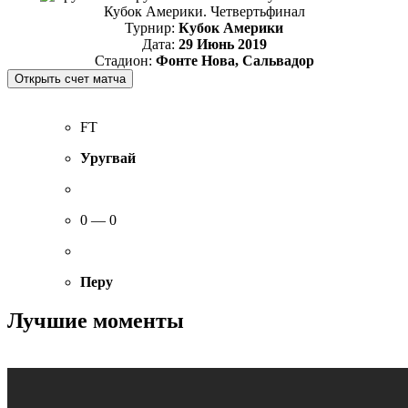
Кубок Америки. Четвертьфинал
Турнир:
Кубок Америки
Дата:
29 Июнь 2019
Стадион:
Фонте Нова, Сальвадор
FT
Уругвай
0 — 0
Перу