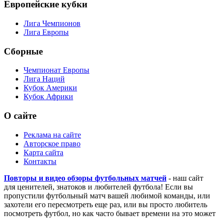
Кубок Германии
Кубок Испании
Кубок Италии
Кубок Франции
Европейские кубки
Лига Чемпионов
Лига Европы
Сборные
Чемпионат Европы
Лига Наций
Кубок Америки
Кубок Африки
О сайте
Реклама на сайте
Авторское право
Карта сайта
Контакты