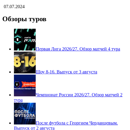
Колумбия — Панама: Лучшие моменты
07.07.2024
Обзоры туров
Первая Лига 2026/27. Обзор матчей 4 тура
Шоу 8-16. Выпуск от 3 августа
Чемпионат России 2026/27. Обзор матчей 2
тура