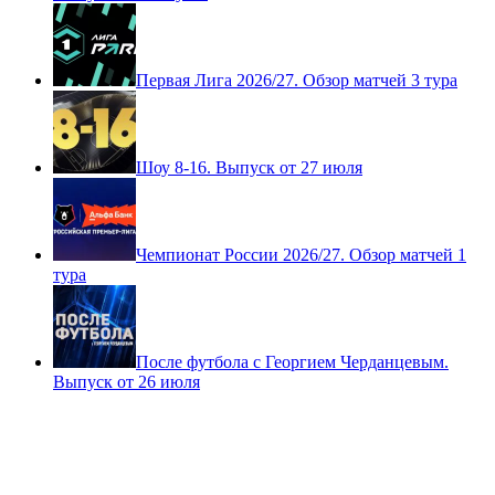
После футбола с Георгием Черданцевым.
Выпуск от 2 августа
Первая Лига 2026/27. Обзор матчей 3 тура
Шоу 8-16. Выпуск от 27 июля
Чемпионат России 2026/27. Обзор матчей 1
тура
После футбола с Георгием Черданцевым.
Выпуск от 26 июля