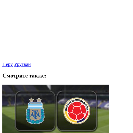
Перу
Уругвай
Смотрите также: