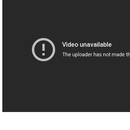
Лучшие моменты