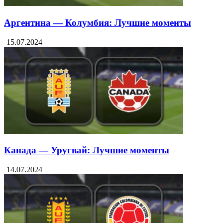
Аргентина — Колумбия: Лучшие моменты
15.07.2024
Канада — Уругвай: Лучшие моменты
14.07.2024