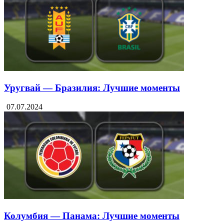
Аргентина — Канада: Лучшие моменты
10.07.2024
Уругвай — Бразилия: Лучшие моменты
07.07.2024