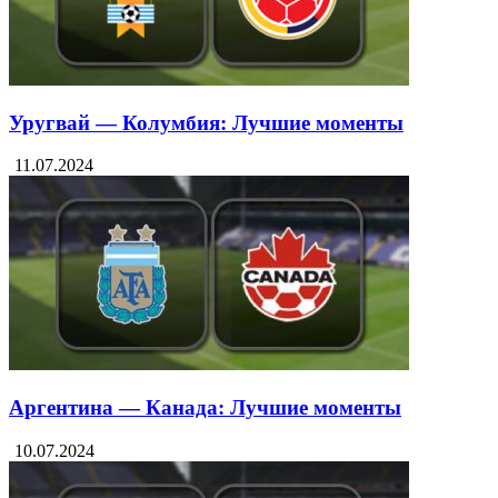
Уругвай — Колумбия: Лучшие моменты
11.07.2024