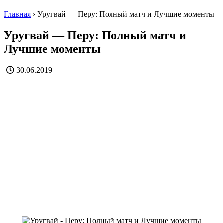
Главная
›
Уругвай — Перу: Полный матч и Лучшие моменты
Уругвай — Перу: Полный матч и
Лучшие моменты
30.06.2019