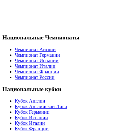
Национальные Чемпионаты
Чемпионат Англии
Чемпионат Германии
Чемпионат Испании
Чемпионат Италии
Чемпионат Франции
Чемпионат России
Национальные кубки
Кубок Англии
Кубок Английской Лиги